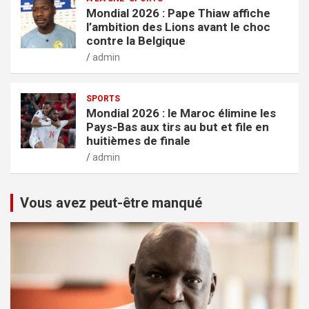
Mondial 2026 : Pape Thiaw affiche
l’ambition des Lions avant le choc
contre la Belgique
admin
SPORTS
Mondial 2026 : le Maroc élimine les
Pays-Bas aux tirs au but et file en
huitièmes de finale
admin
Vous avez peut-être manqué