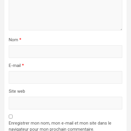
Nom
*
E-mail
*
Site web
Enregistrer mon nom, mon e-mail et mon site dans le
navigateur pour mon prochain commentaire.