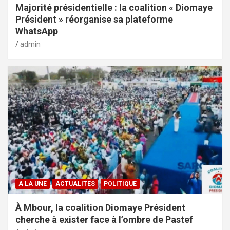
Majorité présidentielle : la coalition « Diomaye
Président » réorganise sa plateforme
WhatsApp
admin
A LA UNE
ACTUALITES
POLITIQUE
À Mbour, la coalition Diomaye Président
cherche à exister face à l’ombre de Pastef