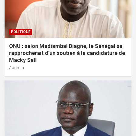
POLITIQUE
ONU : selon Madiambal Diagne, le Sénégal se
rapprocherait d’un soutien à la candidature de
Macky Sall
admin