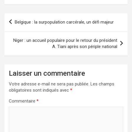
Belgique : la surpopulation carcérale, un défi majeur
Niger : un accueil populaire pour le retour du président
A. Tiani après son périple national
Laisser un commentaire
Votre adresse e-mail ne sera pas publiée.
Les champs
obligatoires sont indiqués avec
*
Commentaire
*