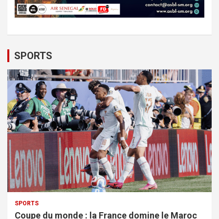
SPORTS
SPORTS
Coupe du monde : la France domine le Maroc