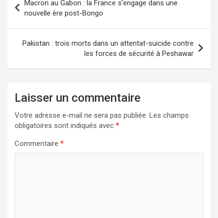
Macron au Gabon : la France s’engage dans une
nouvelle ère post-Bongo
Pakistan : trois morts dans un attentat-suicide contre
les forces de sécurité à Peshawar
Laisser un commentaire
Votre adresse e-mail ne sera pas publiée.
Les champs
obligatoires sont indiqués avec
*
Commentaire
*