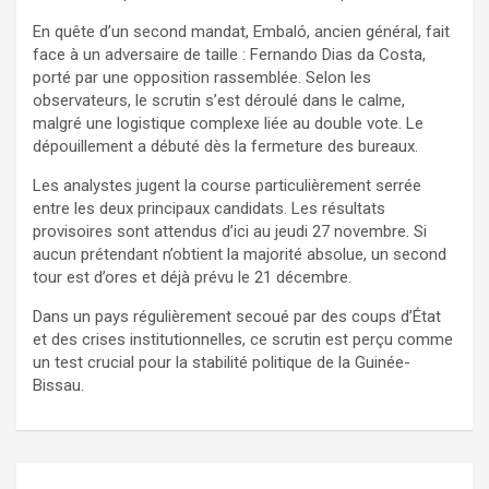
En quête d’un second mandat, Embaló, ancien général, fait
face à un adversaire de taille : Fernando Dias da Costa,
porté par une opposition rassemblée. Selon les
observateurs, le scrutin s’est déroulé dans le calme,
malgré une logistique complexe liée au double vote. Le
dépouillement a débuté dès la fermeture des bureaux.
Les analystes jugent la course particulièrement serrée
entre les deux principaux candidats. Les résultats
provisoires sont attendus d’ici au jeudi 27 novembre. Si
aucun prétendant n’obtient la majorité absolue, un second
tour est d’ores et déjà prévu le 21 décembre.
Dans un pays régulièrement secoué par des coups d’État
et des crises institutionnelles, ce scrutin est perçu comme
un test crucial pour la stabilité politique de la Guinée-
Bissau.