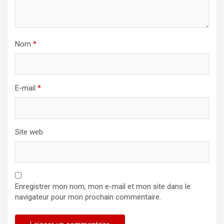
Nom
*
E-mail
*
Site web
Enregistrer mon nom, mon e-mail et mon site dans le
navigateur pour mon prochain commentaire.