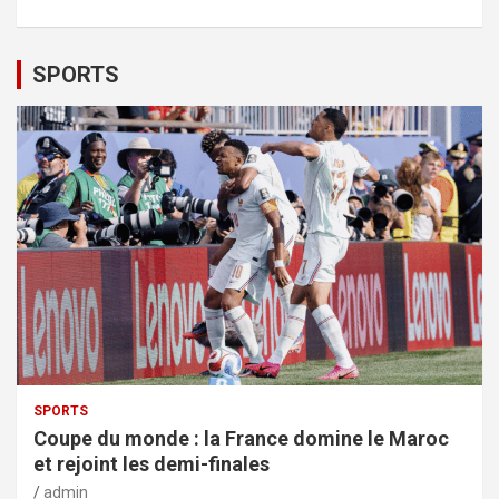
SPORTS
SPORTS
Coupe du monde : la France domine le Maroc
et rejoint les demi-finales
admin