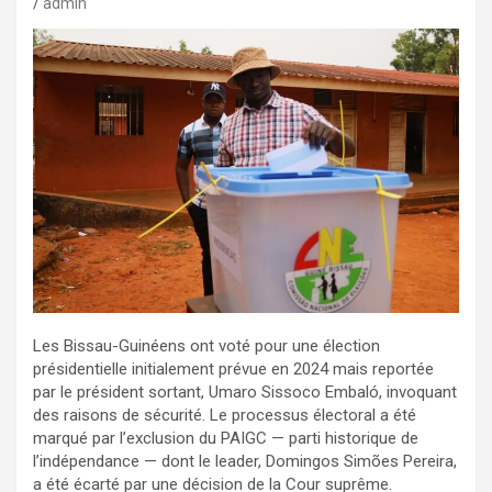
admin
Les Bissau-Guinéens ont voté pour une élection
présidentielle initialement prévue en 2024 mais reportée
par le président sortant, Umaro Sissoco Embaló, invoquant
des raisons de sécurité. Le processus électoral a été
marqué par l’exclusion du PAIGC — parti historique de
l’indépendance — dont le leader, Domingos Simões Pereira,
a été écarté par une décision de la Cour suprême.