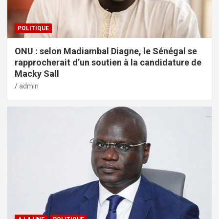
POLITIQUE
ONU : selon Madiambal Diagne, le Sénégal se
rapprocherait d’un soutien à la candidature de
Macky Sall
admin