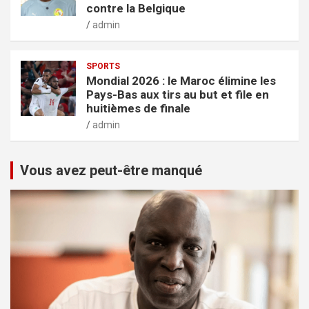
contre la Belgique
admin
SPORTS
Mondial 2026 : le Maroc élimine les
Pays-Bas aux tirs au but et file en
huitièmes de finale
admin
Vous avez peut-être manqué