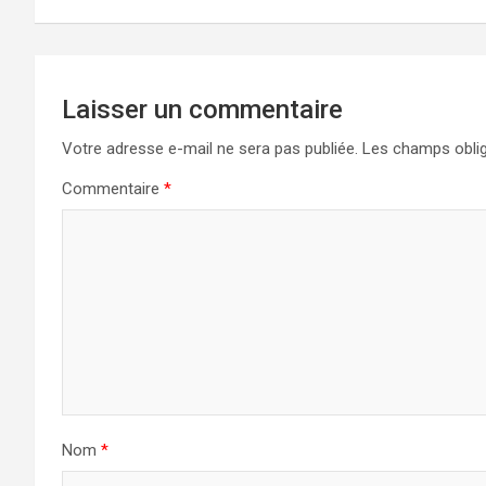
Laisser un commentaire
Votre adresse e-mail ne sera pas publiée.
Les champs oblig
Commentaire
*
Nom
*