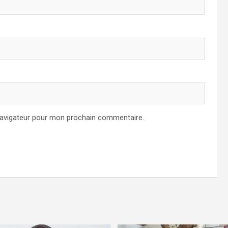
navigateur pour mon prochain commentaire.