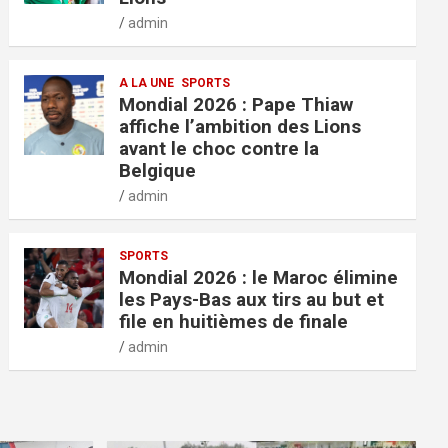
admin
A LA UNE
SPORTS
Mondial 2026 : Pape Thiaw
affiche l’ambition des Lions
avant le choc contre la
Belgique
admin
SPORTS
Mondial 2026 : le Maroc élimine
les Pays-Bas aux tirs au but et
file en huitièmes de finale
admin