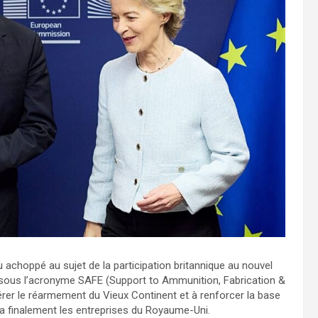
achoppé au sujet de la participation britannique au nouvel
sous l’acronyme SAFE (Support to Ammunition, Fabrication &
rer le réarmement du Vieux Continent et à renforcer la base
ra finalement les entreprises du Royaume-Uni.