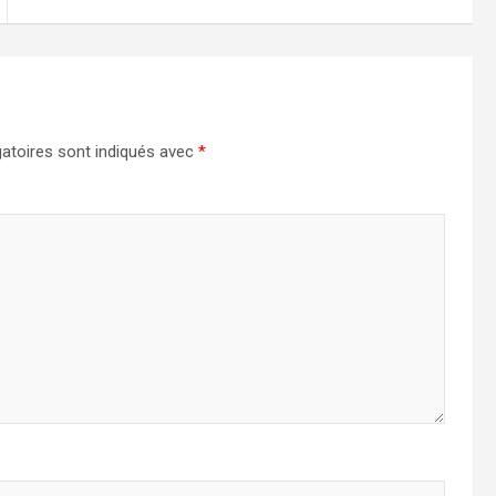
atoires sont indiqués avec
*