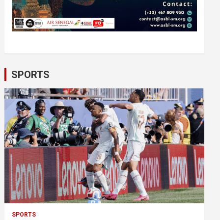
SPORTS
SPORTS