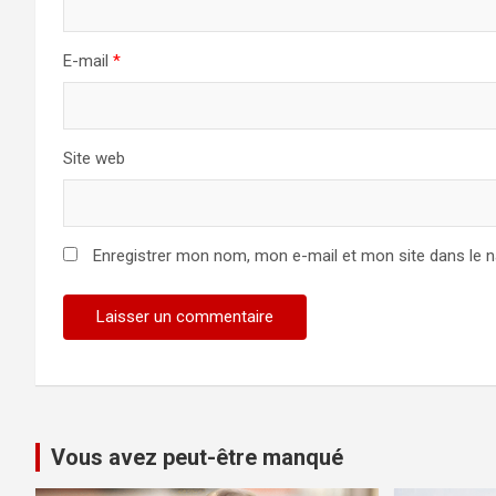
E-mail
*
Site web
Enregistrer mon nom, mon e-mail et mon site dans le 
Vous avez peut-être manqué