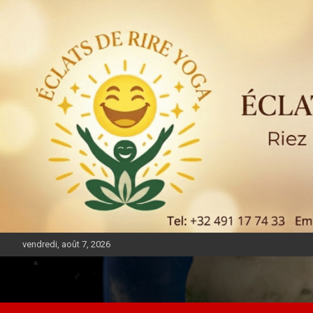
vendredi, août 7, 2026
DIASPORA PULSE