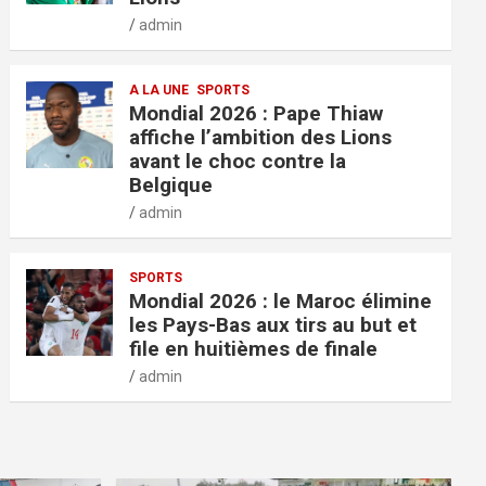
admin
A LA UNE
SPORTS
Mondial 2026 : Pape Thiaw
affiche l’ambition des Lions
avant le choc contre la
Belgique
admin
SPORTS
Mondial 2026 : le Maroc élimine
les Pays-Bas aux tirs au but et
file en huitièmes de finale
admin