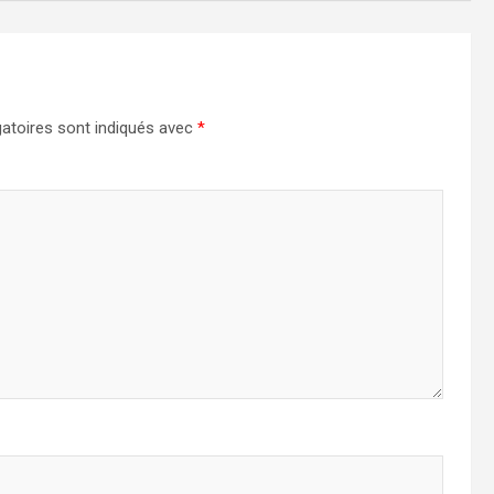
atoires sont indiqués avec
*