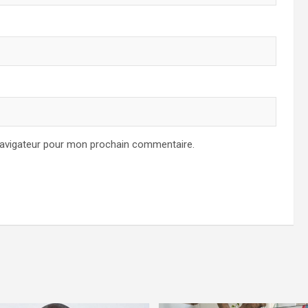
navigateur pour mon prochain commentaire.