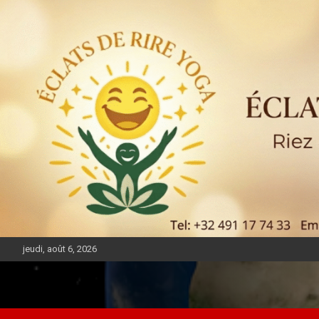
jeudi, août 6, 2026
DIASPORA PULSE