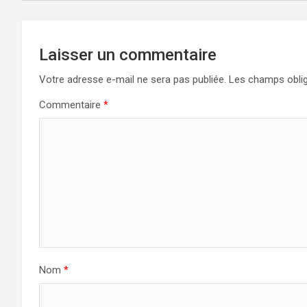
Laisser un commentaire
Votre adresse e-mail ne sera pas publiée.
Les champs oblig
Commentaire
*
Nom
*