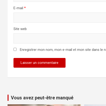
E-mail
*
Site web
Enregistrer mon nom, mon e-mail et mon site dans le 
Vous avez peut-être manqué