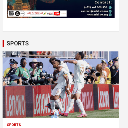
SPORTS
SPORTS