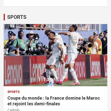
SPORTS
SPORTS
Coupe du monde : la France domine le Maroc
et rejoint les demi-finales
admin