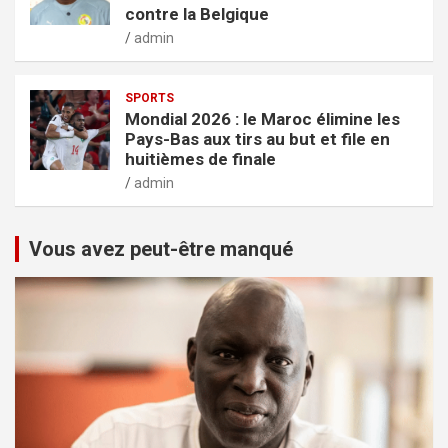
contre la Belgique
admin
SPORTS
Mondial 2026 : le Maroc élimine les
Pays-Bas aux tirs au but et file en
huitièmes de finale
admin
Vous avez peut-être manqué