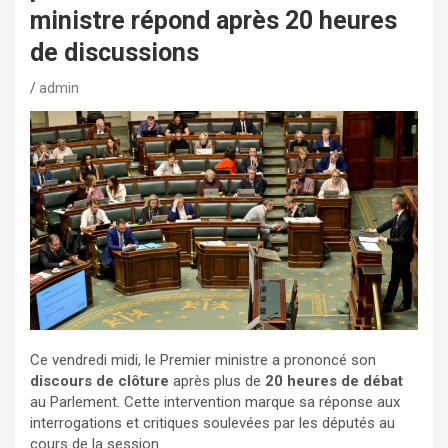
ministre répond après 20 heures
de discussions
admin
Ce vendredi midi, le Premier ministre a prononcé son
discours de clôture
après plus de
20 heures de débat
au Parlement. Cette intervention marque sa réponse aux
interrogations et critiques soulevées par les députés au
cours de la session.