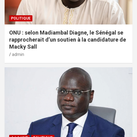
POLITIQUE
ONU : selon Madiambal Diagne, le Sénégal se
rapprocherait d’un soutien à la candidature de
Macky Sall
admin