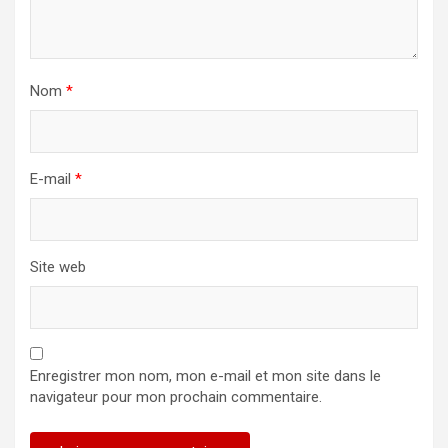
Nom
*
E-mail
*
Site web
Enregistrer mon nom, mon e-mail et mon site dans le
navigateur pour mon prochain commentaire.