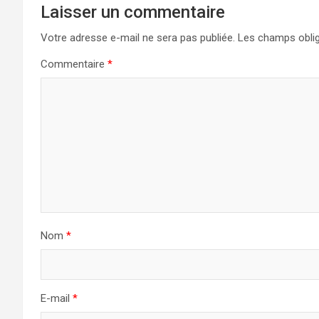
Laisser un commentaire
Votre adresse e-mail ne sera pas publiée.
Les champs oblig
Commentaire
*
Nom
*
E-mail
*