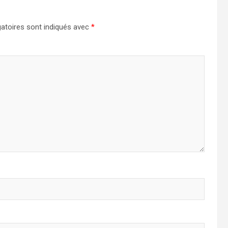
atoires sont indiqués avec
*