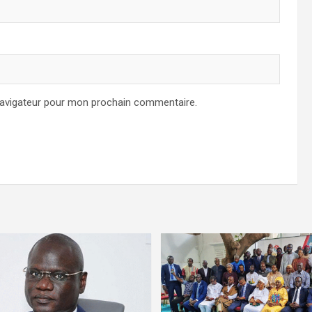
navigateur pour mon prochain commentaire.