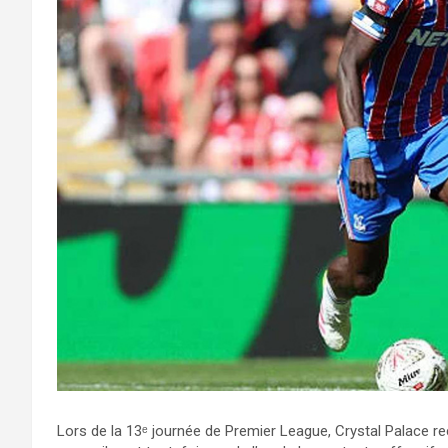
Lors de la 13ᵉ journée de Premier League, Crystal Palace r