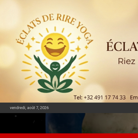
vendredi, août 7, 2026
DIASPORA PULSE