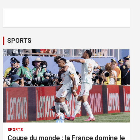
SPORTS
SPORTS
Coupe du monde : la France domine le