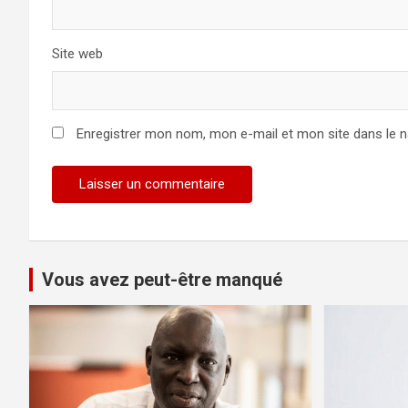
Site web
Enregistrer mon nom, mon e-mail et mon site dans le 
Vous avez peut-être manqué