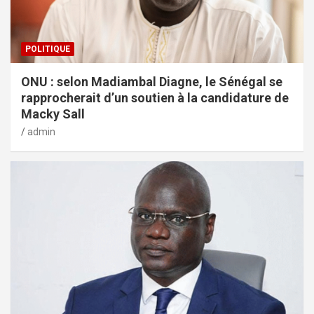
POLITIQUE
ONU : selon Madiambal Diagne, le Sénégal se
rapprocherait d’un soutien à la candidature de
Macky Sall
admin