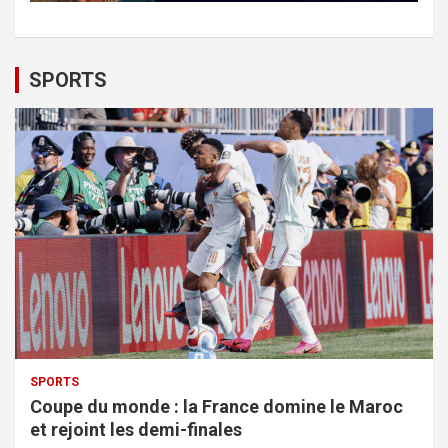
SPORTS
SPORTS
Coupe du monde : la France domine le Maroc
et rejoint les demi-finales