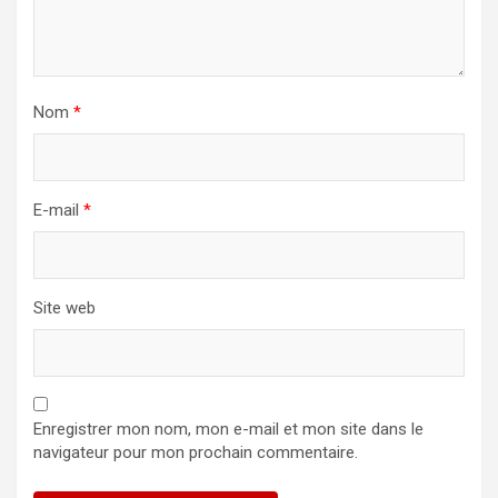
Nom
*
E-mail
*
Site web
Enregistrer mon nom, mon e-mail et mon site dans le
navigateur pour mon prochain commentaire.