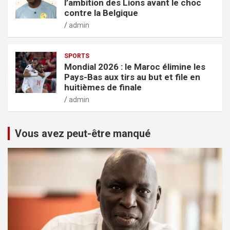
l’ambition des Lions avant le choc
contre la Belgique
admin
SPORTS
Mondial 2026 : le Maroc élimine les
Pays-Bas aux tirs au but et file en
huitièmes de finale
admin
Vous avez peut-être manqué