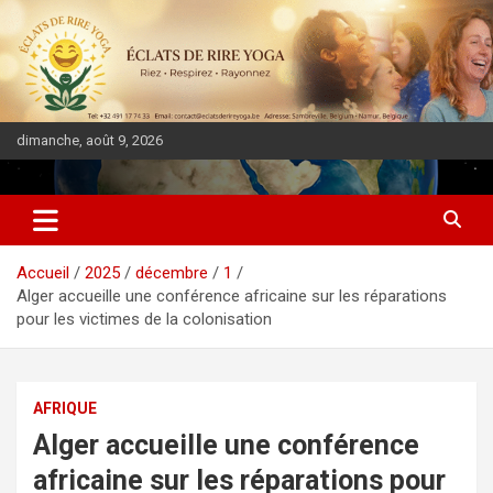
dimanche, août 9, 2026
DIASPORA PULSE
Accueil
2025
décembre
1
Alger accueille une conférence africaine sur les réparations
pour les victimes de la colonisation
AFRIQUE
Alger accueille une conférence
africaine sur les réparations pour