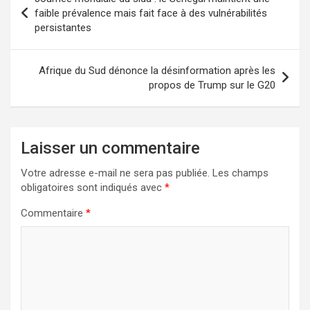
faible prévalence mais fait face à des vulnérabilités
persistantes
Afrique du Sud dénonce la désinformation après les
propos de Trump sur le G20
Laisser un commentaire
Votre adresse e-mail ne sera pas publiée.
Les champs
obligatoires sont indiqués avec
*
Commentaire
*