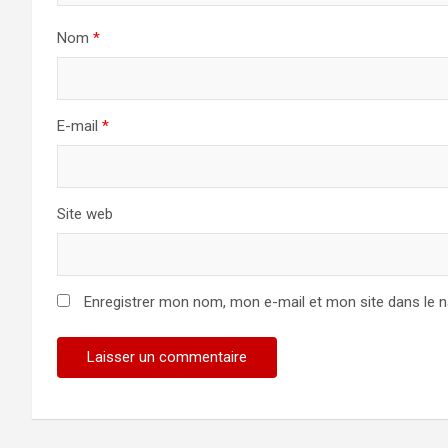
Nom
*
E-mail
*
Site web
Enregistrer mon nom, mon e-mail et mon site dans le 