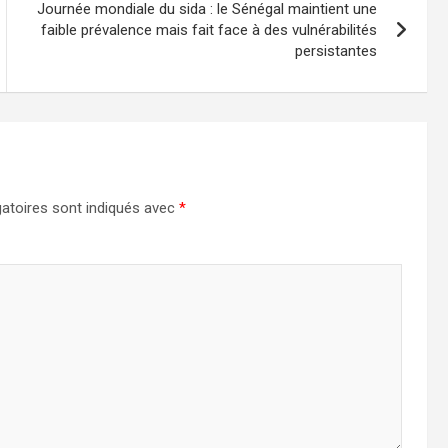
Journée mondiale du sida : le Sénégal maintient une
faible prévalence mais fait face à des vulnérabilités
persistantes
atoires sont indiqués avec
*