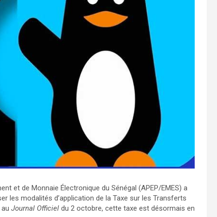
ment et de Monnaie Électronique du Sénégal (APEP/EMES) a
r les modalités d’application de la Taxe sur les Transferts
e au
Journal Officiel
du 2 octobre, cette taxe est désormais en