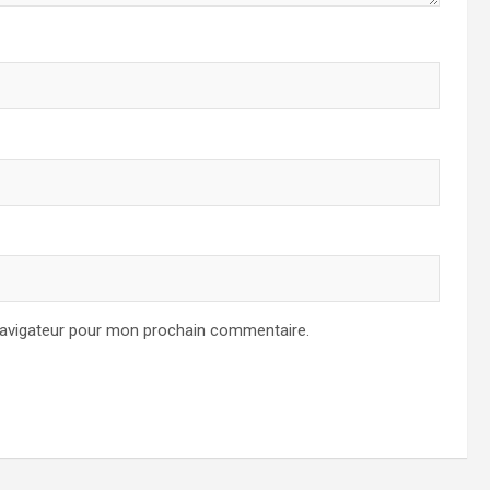
navigateur pour mon prochain commentaire.