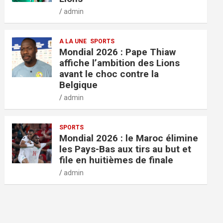
admin
A LA UNE
SPORTS
Mondial 2026 : Pape Thiaw
affiche l’ambition des Lions
avant le choc contre la
Belgique
admin
SPORTS
Mondial 2026 : le Maroc élimine
les Pays-Bas aux tirs au but et
file en huitièmes de finale
admin