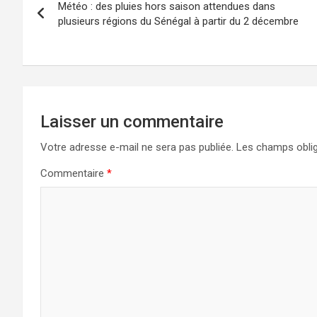
Météo : des pluies hors saison attendues dans
plusieurs régions du Sénégal à partir du 2 décembre
Laisser un commentaire
Votre adresse e-mail ne sera pas publiée.
Les champs oblig
Commentaire
*