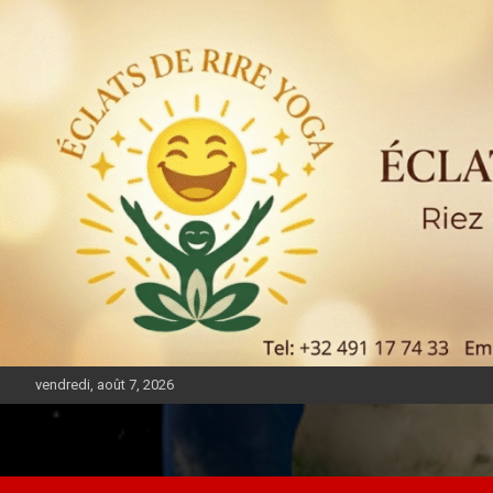
vendredi, août 7, 2026
DIASPORA PULSE