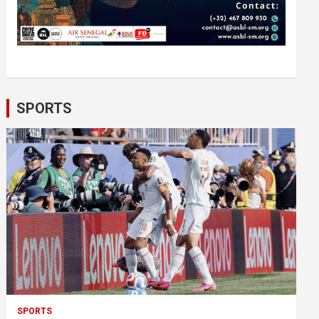
SPORTS
SPORTS