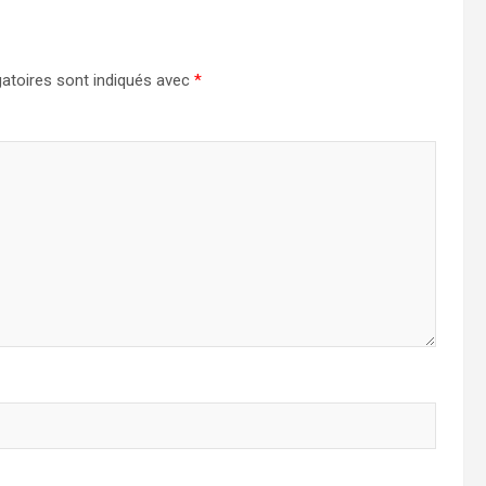
atoires sont indiqués avec
*