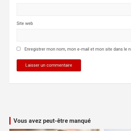
Site web
Enregistrer mon nom, mon e-mail et mon site dans le 
Vous avez peut-être manqué