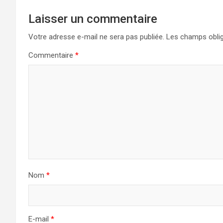
Laisser un commentaire
Votre adresse e-mail ne sera pas publiée.
Les champs oblig
Commentaire
*
Nom
*
E-mail
*