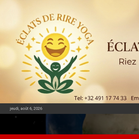
jeudi, août 6, 2026
DIASPORA PULSE