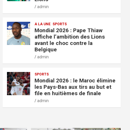
admin
A LA UNE
SPORTS
Mondial 2026 : Pape Thiaw
affiche l’ambition des Lions
avant le choc contre la
Belgique
admin
SPORTS
Mondial 2026 : le Maroc élimine
les Pays-Bas aux tirs au but et
file en huitièmes de finale
admin