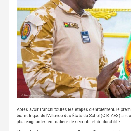
Après avoir franchi toutes les étapes d’enrôlement, le premi
biométrique de l’Alliance des États du Sahel (CIB-AES) a 
plus exigeantes en matière de sécurité et de durabilité.