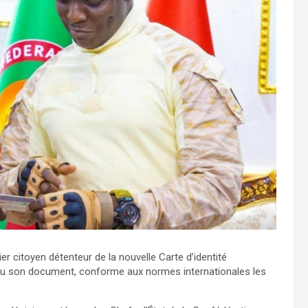
er citoyen détenteur de la nouvelle Carte d’identité
reçu son document, conforme aux normes internationales les