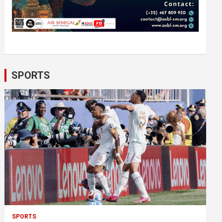
SPORTS
SPORTS