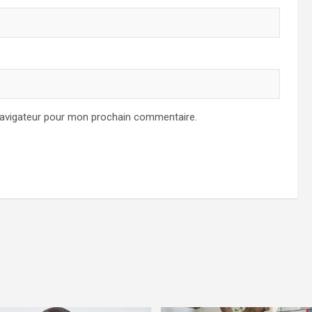
navigateur pour mon prochain commentaire.