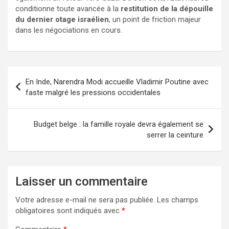
conditionne toute avancée à la
restitution de la dépouille
du dernier otage israélien
, un point de friction majeur
dans les négociations en cours.
En Inde, Narendra Modi accueille Vladimir Poutine avec
faste malgré les pressions occidentales
Budget belge : la famille royale devra également se
serrer la ceinture
Laisser un commentaire
Votre adresse e-mail ne sera pas publiée.
Les champs
obligatoires sont indiqués avec
*