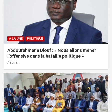
A LA UNE
POLITIQUE
Abdourahmane Diouf : « Nous allons mener
l’offensive dans la bataille politique »
admin