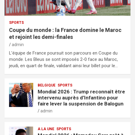
SPORTS
Coupe du monde : la France domine le Maroc
et rejoint les demi-finales
admin
L’équipe de France poursuit son parcours en Coupe du
monde. Les Bleus se sont imposés 2-0 face au Maroc,
jeudi, en quart de finale, validant ainsi leur billet pour le…
BELGIQUE
SPORTS
Mondial 2026 : Trump reconnaît être
intervenu auprès d’Infantino pour
faire lever la suspension de Balogun
admin
A LA UNE
SPORTS