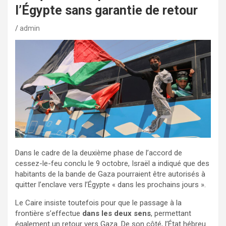
l’Égypte sans garantie de retour
admin
Dans le cadre de la deuxième phase de l’accord de
cessez-le-feu conclu le 9 octobre, Israël a indiqué que des
habitants de la bande de Gaza pourraient être autorisés à
quitter l’enclave vers l’Égypte « dans les prochains jours ».
Le Caire insiste toutefois pour que le passage à la
frontière s’effectue
dans les deux sens
, permettant
également un retour vers Gaza. De son côté, l’État hébreu