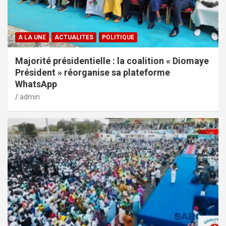
A LA UNE
ACTUALITES
POLITIQUE
Majorité présidentielle : la coalition « Diomaye
Président » réorganise sa plateforme
WhatsApp
admin