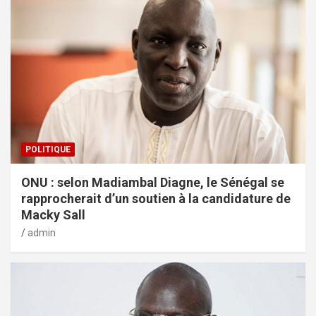
POLITIQUE
ONU : selon Madiambal Diagne, le Sénégal se
rapprocherait d’un soutien à la candidature de
Macky Sall
admin