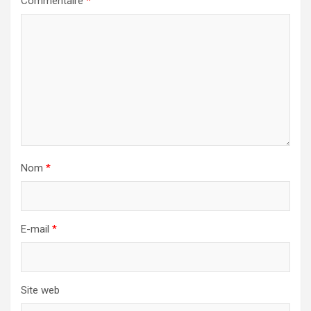
Commentaire
*
Nom
*
E-mail
*
Site web