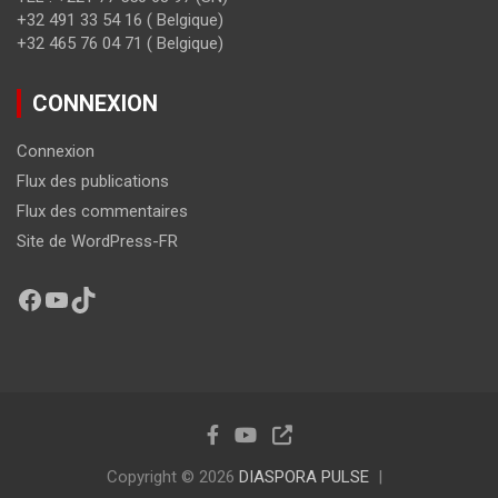
+32 491 33 54 16 ( Belgique)
+32 465 76 04 71 ( Belgique)
CONNEXION
Connexion
Flux des publications
Flux des commentaires
Site de WordPress-FR
Copyright © 2026
DIASPORA PULSE