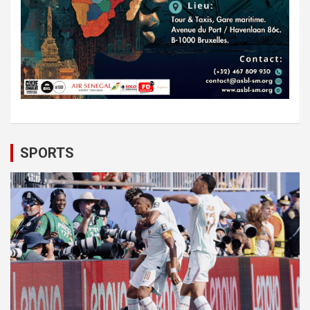
SPORTS