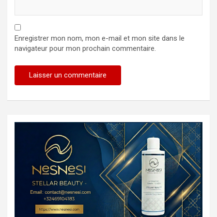
Enregistrer mon nom, mon e-mail et mon site dans le
navigateur pour mon prochain commentaire.