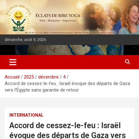
dimanche, août 9, 2026
DIASPORA PULSE
Accueil
2025
décembre
4
Accord de cessez-le-feu : Israël évoque des départs de Gaza
vers l’Égypte sans garantie de retour
INTERNATIONAL
Accord de cessez-le-feu : Israël
évoque des départs de Gaza vers