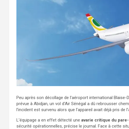
Peu après son décollage de l’aéroport international Blaise
prévue à Abidjan, un vol d’Air Sénégal a dû rebrousser che
l’incident est survenu alors que l’appareil avait déjà pris de l’
L’équipage a en effet détecté une
avarie critique du pare
sécurité opérationnelles, précise le journal. Face à cette