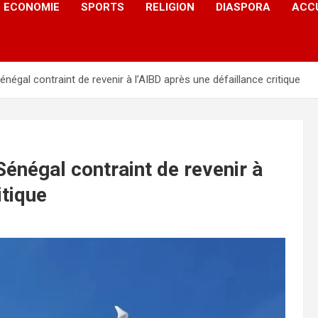
ECONOMIE
SPORTS
RELIGION
DIASPORA
ACC
Sénégal contraint de revenir à l’AIBD après une défaillance critique
 Sénégal contraint de revenir à
itique