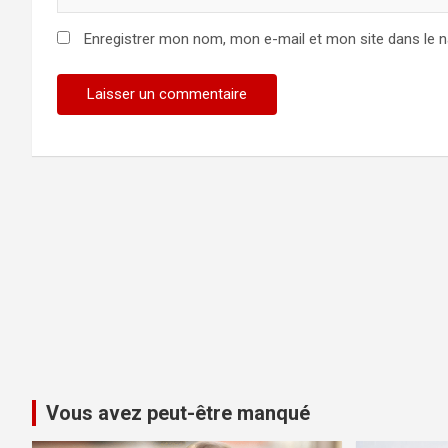
Enregistrer mon nom, mon e-mail et mon site dans le 
Vous avez peut-être manqué