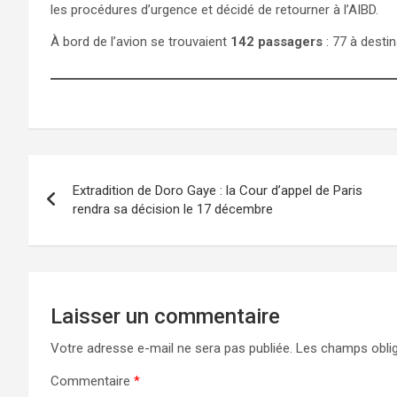
les procédures d’urgence et décidé de retourner à l’AIBD.
À bord de l’avion se trouvaient
142 passagers
: 77 à desti
Extradition de Doro Gaye : la Cour d’appel de Paris
rendra sa décision le 17 décembre
Laisser un commentaire
Votre adresse e-mail ne sera pas publiée.
Les champs oblig
Commentaire
*