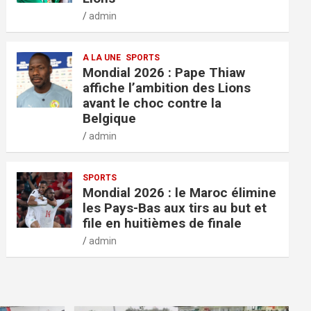
admin
A LA UNE
SPORTS
Mondial 2026 : Pape Thiaw
affiche l’ambition des Lions
avant le choc contre la
Belgique
admin
SPORTS
Mondial 2026 : le Maroc élimine
les Pays-Bas aux tirs au but et
file en huitièmes de finale
admin