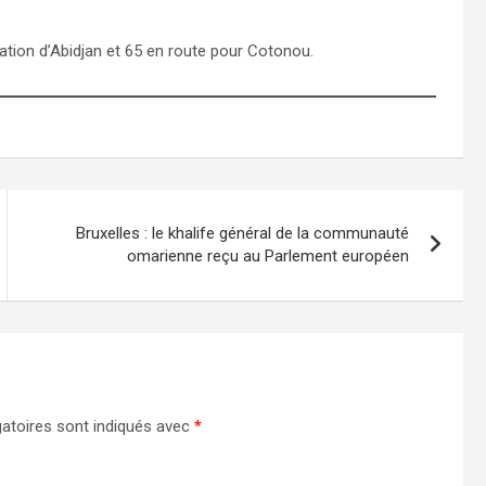
nation d’Abidjan et 65 en route pour Cotonou.
Bruxelles : le khalife général de la communauté
omarienne reçu au Parlement européen
atoires sont indiqués avec
*