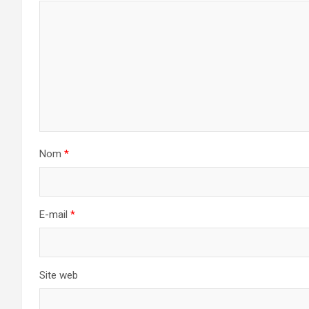
Nom
*
E-mail
*
Site web