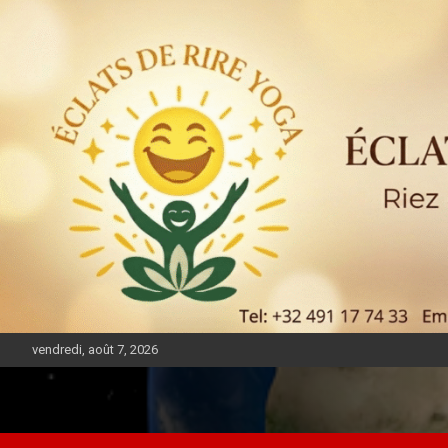
vendredi, août 7, 2026
DIASPORA PULSE