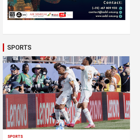
SPORTS
SPORTS