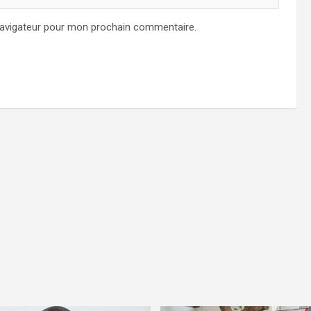
navigateur pour mon prochain commentaire.