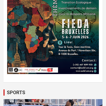
SPORTS