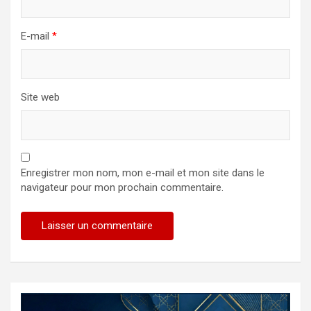
E-mail
*
Site web
Enregistrer mon nom, mon e-mail et mon site dans le
navigateur pour mon prochain commentaire.