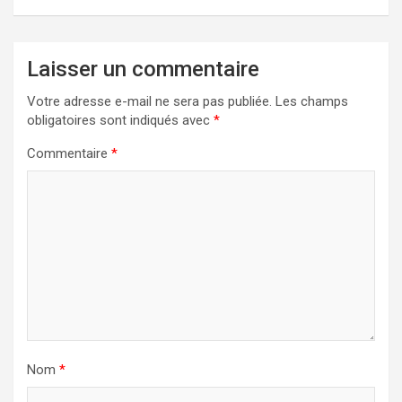
Laisser un commentaire
Votre adresse e-mail ne sera pas publiée.
Les champs
obligatoires sont indiqués avec
*
Commentaire
*
Nom
*