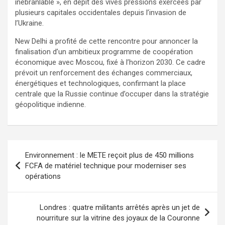
inébranlable », en dépit des vives pressions exercées par
plusieurs capitales occidentales depuis l’invasion de
l’Ukraine.
New Delhi a profité de cette rencontre pour annoncer la
finalisation d’un ambitieux programme de coopération
économique avec Moscou, fixé à l’horizon 2030. Ce cadre
prévoit un renforcement des échanges commerciaux,
énergétiques et technologiques, confirmant la place
centrale que la Russie continue d’occuper dans la stratégie
géopolitique indienne.
Environnement : le METE reçoit plus de 450 millions
FCFA de matériel technique pour moderniser ses
opérations
Londres : quatre militants arrêtés après un jet de
nourriture sur la vitrine des joyaux de la Couronne