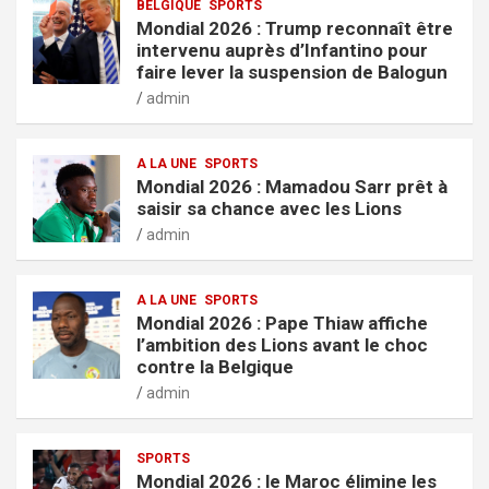
BELGIQUE
SPORTS
Mondial 2026 : Trump reconnaît être
intervenu auprès d’Infantino pour
faire lever la suspension de Balogun
admin
A LA UNE
SPORTS
Mondial 2026 : Mamadou Sarr prêt à
saisir sa chance avec les Lions
admin
A LA UNE
SPORTS
Mondial 2026 : Pape Thiaw affiche
l’ambition des Lions avant le choc
contre la Belgique
admin
SPORTS
Mondial 2026 : le Maroc élimine les