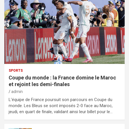
SPORTS
Coupe du monde : la France domine le Maroc
et rejoint les demi-finales
admin
L’équipe de France poursuit son parcours en Coupe du
monde. Les Bleus se sont imposés 2-0 face au Maroc,
jeudi, en quart de finale, validant ainsi leur billet pour le…