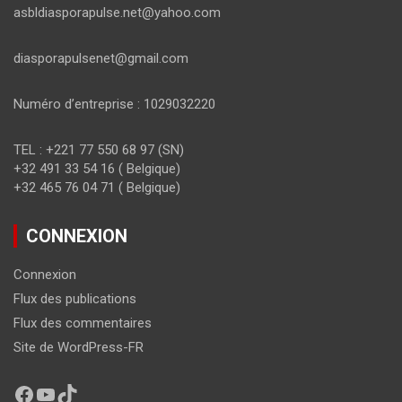
asbldiasporapulse.net@yahoo.com
diasporapulsenet@gmail.com
Numéro d’entreprise : 1029032220
TEL : +221 77 550 68 97 (SN)
+32 491 33 54 16 ( Belgique)
+32 465 76 04 71 ( Belgique)
CONNEXION
Connexion
Flux des publications
Flux des commentaires
Site de WordPress-FR