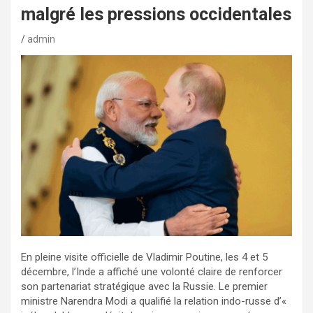
malgré les pressions occidentales
admin
En pleine visite officielle de Vladimir Poutine, les 4 et 5
décembre, l’Inde a affiché une volonté claire de renforcer
son partenariat stratégique avec la Russie. Le premier
ministre Narendra Modi a qualifié la relation indo-russe d’«