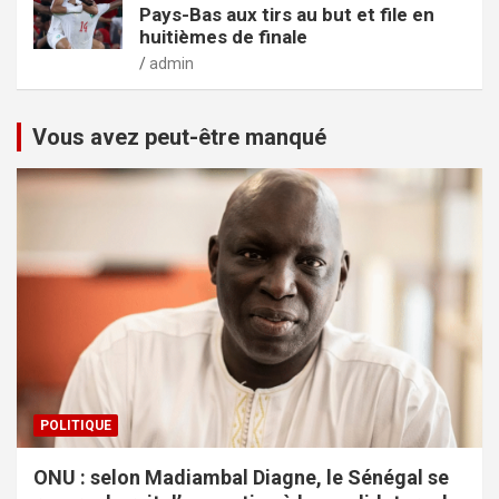
Pays-Bas aux tirs au but et file en
huitièmes de finale
admin
Vous avez peut-être manqué
POLITIQUE
ONU : selon Madiambal Diagne, le Sénégal se