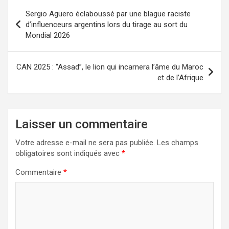
Sergio Agüero éclaboussé par une blague raciste
d’influenceurs argentins lors du tirage au sort du
Mondial 2026
CAN 2025 : “Assad”, le lion qui incarnera l’âme du Maroc
et de l’Afrique
Laisser un commentaire
Votre adresse e-mail ne sera pas publiée.
Les champs
obligatoires sont indiqués avec
*
Commentaire
*