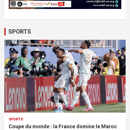
SPORTS
SPORTS
Coupe du monde : la France domine le Maroc