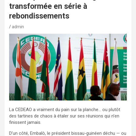
transformée en série à
rebondissements
admin
La CEDEAO a vraiment du pain sur la planche… ou plutôt
des tartines de chaos à étaler sur ses réunions qui n’en
finissent jamais.
D’un côté, Embalò, le président bissau-guinéen déchu — ou