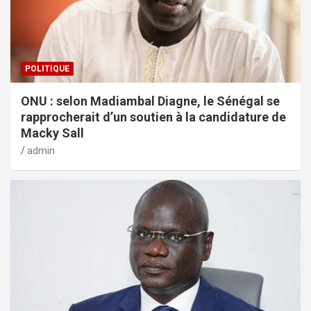
POLITIQUE
ONU : selon Madiambal Diagne, le Sénégal se
rapprocherait d’un soutien à la candidature de
Macky Sall
admin