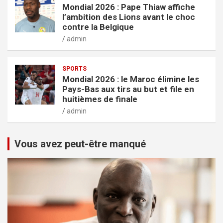
Mondial 2026 : Pape Thiaw affiche
l’ambition des Lions avant le choc
contre la Belgique
admin
SPORTS
Mondial 2026 : le Maroc élimine les
Pays-Bas aux tirs au but et file en
huitièmes de finale
admin
Vous avez peut-être manqué