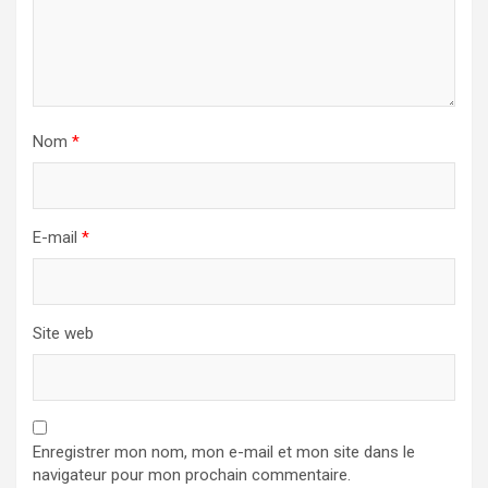
Nom
*
E-mail
*
Site web
Enregistrer mon nom, mon e-mail et mon site dans le
navigateur pour mon prochain commentaire.