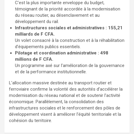
C’est la plus importante enveloppe du budget,
témoignant de la priorité accordée à la modernisation
du réseau routier, au désenclavement et au
développement du rail.
Infrastructures sociales et administratives : 155,21
milliards de F CFA.
Un volet consacré à la construction et à la réhabilitation
d’équipements publics essentiels.
Pilotage et coordination administrative : 498
millions de F CFA.
Un programme axé sur l’amélioration de la gouvernance
et de la performance institutionnelle.
L’allocation massive destinée au transport routier et
ferroviaire confirme la volonté des autorités d’accélérer la
modernisation du réseau national et de soutenir l’activité
économique. Parallèlement, la consolidation des
infrastructures sociales et le renforcement des pôles de
développement visent à améliorer l’équité territoriale et la
cohésion du territoire.