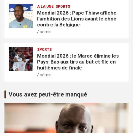
A LA UNE
SPORTS
Mondial 2026 : Pape Thiaw affiche
l’ambition des Lions avant le choc
contre la Belgique
admin
SPORTS
Mondial 2026 : le Maroc élimine les
Pays-Bas aux tirs au but et file en
huitièmes de finale
admin
Vous avez peut-être manqué