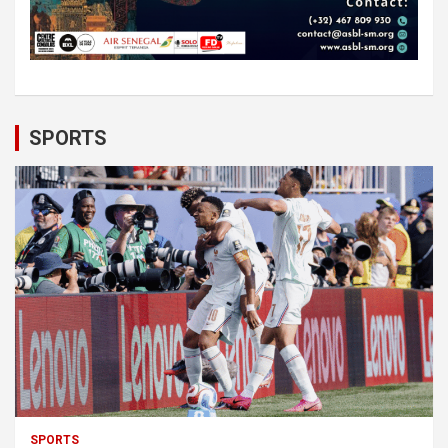
SPORTS
SPORTS