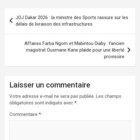
JOJ Dakar 2026 : la ministre des Sports rassure sur les
délais de livraison des infrastructures
Affaires Farba Ngom et Mabintou Diaby : l’ancien
magistrat Ousmane Kane plaide pour une liberté
provisoire
Laisser un commentaire
Votre adresse e-mail ne sera pas publiée.
Les champs
obligatoires sont indiqués avec
*
Commentaire
*