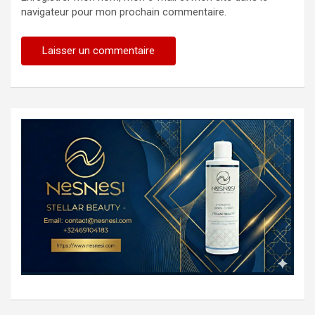
navigateur pour mon prochain commentaire.