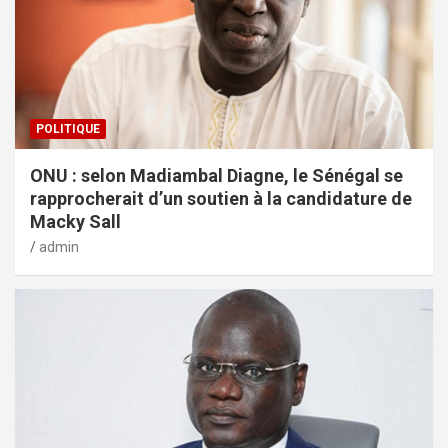
POLITIQUE
ONU : selon Madiambal Diagne, le Sénégal se
rapprocherait d’un soutien à la candidature de
Macky Sall
admin