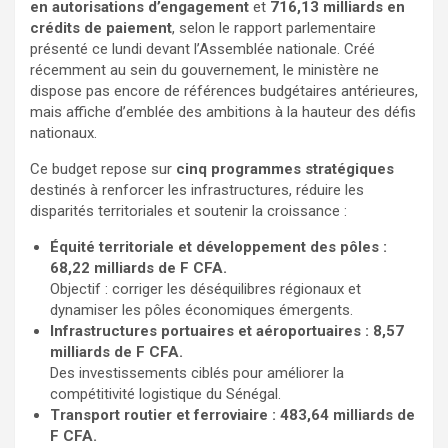
en autorisations d’engagement
et
716,13 milliards en
crédits de paiement
, selon le rapport parlementaire
présenté ce lundi devant l’Assemblée nationale. Créé
récemment au sein du gouvernement, le ministère ne
dispose pas encore de références budgétaires antérieures,
mais affiche d’emblée des ambitions à la hauteur des défis
nationaux.
Ce budget repose sur
cinq programmes stratégiques
destinés à renforcer les infrastructures, réduire les
disparités territoriales et soutenir la croissance :
Équité territoriale et développement des pôles :
68,22 milliards de F CFA.
Objectif : corriger les déséquilibres régionaux et
dynamiser les pôles économiques émergents.
Infrastructures portuaires et aéroportuaires : 8,57
milliards de F CFA.
Des investissements ciblés pour améliorer la
compétitivité logistique du Sénégal.
Transport routier et ferroviaire : 483,64 milliards de
F CFA.