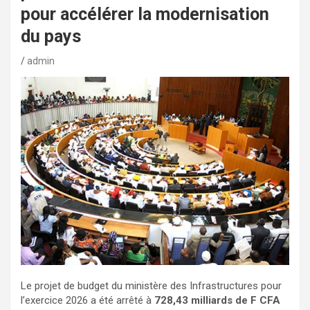
pour accélérer la modernisation
du pays
admin
Le projet de budget du ministère des Infrastructures pour
l’exercice 2026 a été arrêté à
728,43 milliards de F CFA