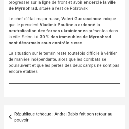
progresser sur la ligne de front et avoir
encerclé la ville
de Myrnohrad
, située à l’est de Pokrovsk.
Le chef d’état-major russe,
Valeri Guerassimov
, indique
que le président
Vladimir Poutine a ordonné la
neutralisation des forces ukrainiennes
présentes dans
la ville. Selon lui,
30 % des immeubles de Myrnohrad
sont désormais sous contrôle russe
.
La situation sur le terrain reste toutefois difficile à vérifier
de manière indépendante, alors que les combats se
poursuivent et que les pertes des deux camps ne sont pas
encore établies.
République tchèque : Andrej Babis fait son retour au
pouvoir