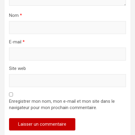
Nom
*
E-mail
*
Site web
Enregistrer mon nom, mon e-mail et mon site dans le
navigateur pour mon prochain commentaire.