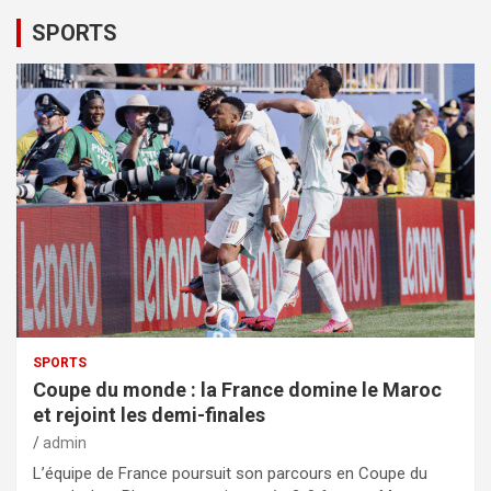
SPORTS
SPORTS
Coupe du monde : la France domine le Maroc
et rejoint les demi-finales
admin
L’équipe de France poursuit son parcours en Coupe du