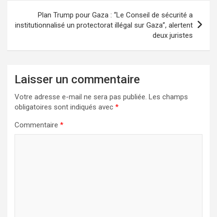
Plan Trump pour Gaza : “Le Conseil de sécurité a
institutionnalisé un protectorat illégal sur Gaza”, alertent
deux juristes
Laisser un commentaire
Votre adresse e-mail ne sera pas publiée.
Les champs
obligatoires sont indiqués avec
*
Commentaire
*