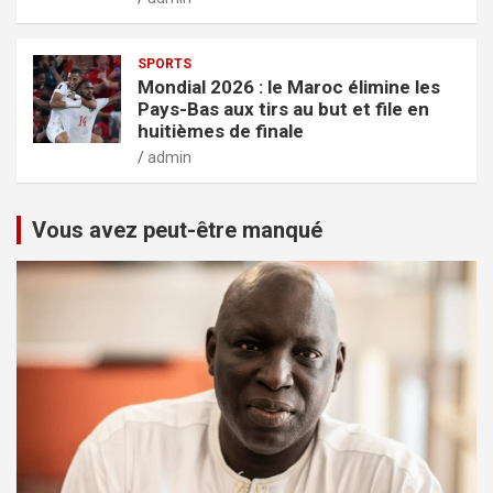
SPORTS
Mondial 2026 : le Maroc élimine les
Pays-Bas aux tirs au but et file en
huitièmes de finale
admin
Vous avez peut-être manqué