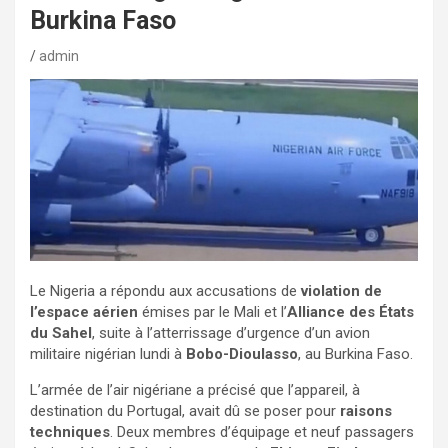
Burkina Faso
admin
Le Nigeria a répondu aux accusations de
violation de
l’espace aérien
émises par le Mali et l’
Alliance des États
du Sahel
, suite à l’atterrissage d’urgence d’un avion
militaire nigérian lundi à
Bobo-Dioulasso
, au Burkina Faso.
L’armée de l’air nigériane a précisé que l’appareil, à
destination du Portugal, avait dû se poser pour
raisons
techniques
. Deux membres d’équipage et neuf passagers