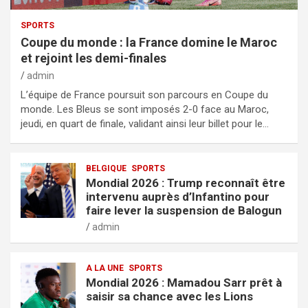
SPORTS
Coupe du monde : la France domine le Maroc
et rejoint les demi-finales
admin
L’équipe de France poursuit son parcours en Coupe du
monde. Les Bleus se sont imposés 2-0 face au Maroc,
jeudi, en quart de finale, validant ainsi leur billet pour le…
BELGIQUE
SPORTS
Mondial 2026 : Trump reconnaît être
intervenu auprès d’Infantino pour
faire lever la suspension de Balogun
admin
A LA UNE
SPORTS
Mondial 2026 : Mamadou Sarr prêt à
saisir sa chance avec les Lions