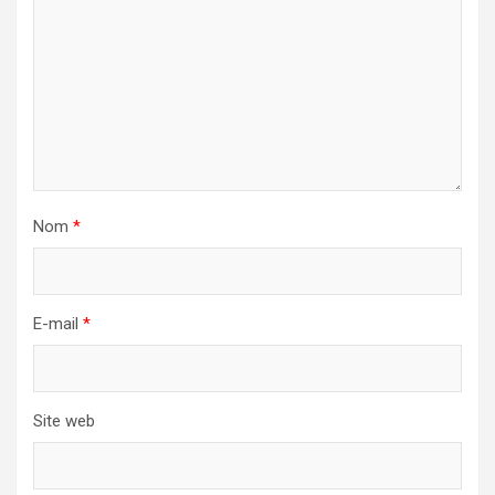
Nom
*
E-mail
*
Site web