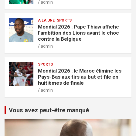
admin
A LA UNE
SPORTS
Mondial 2026 : Pape Thiaw affiche
l’ambition des Lions avant le choc
contre la Belgique
admin
SPORTS
Mondial 2026 : le Maroc élimine les
Pays-Bas aux tirs au but et file en
huitièmes de finale
admin
Vous avez peut-être manqué