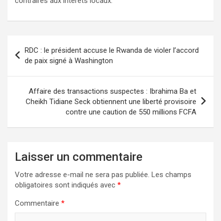
contraires aux intérêts locaux.
RDC : le président accuse le Rwanda de violer l’accord
de paix signé à Washington
Affaire des transactions suspectes : Ibrahima Ba et
Cheikh Tidiane Seck obtiennent une liberté provisoire
contre une caution de 550 millions FCFA
Laisser un commentaire
Votre adresse e-mail ne sera pas publiée.
Les champs
obligatoires sont indiqués avec
*
Commentaire
*