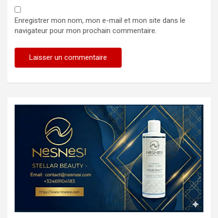
Enregistrer mon nom, mon e-mail et mon site dans le
navigateur pour mon prochain commentaire.