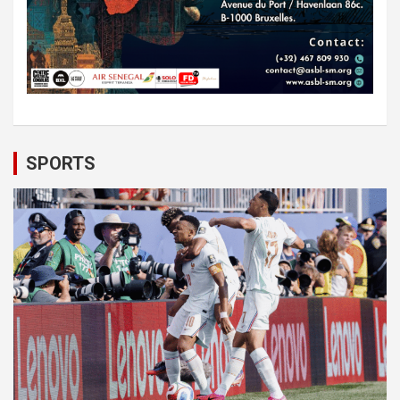
SPORTS