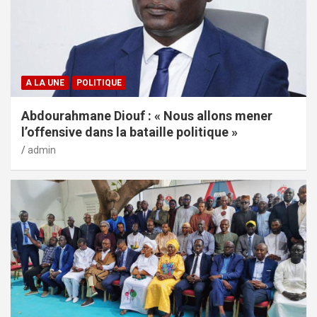
A LA UNE
POLITIQUE
Abdourahmane Diouf : « Nous allons mener
l’offensive dans la bataille politique »
admin