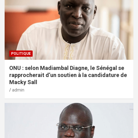
POLITIQUE
ONU : selon Madiambal Diagne, le Sénégal se
rapprocherait d’un soutien à la candidature de
Macky Sall
admin