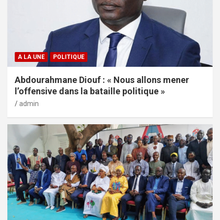
A LA UNE
POLITIQUE
Abdourahmane Diouf : « Nous allons mener
l’offensive dans la bataille politique »
admin