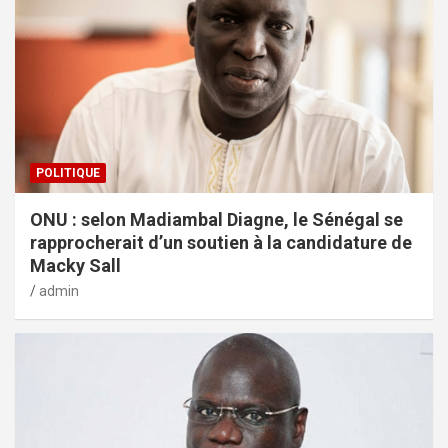
POLITIQUE
ONU : selon Madiambal Diagne, le Sénégal se
rapprocherait d’un soutien à la candidature de
Macky Sall
admin