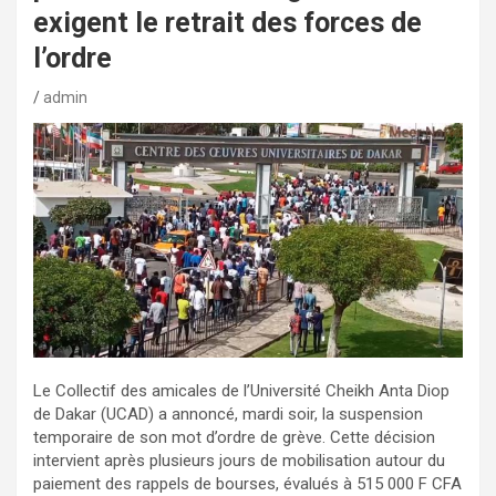
exigent le retrait des forces de
l’ordre
admin
Le Collectif des amicales de l’Université Cheikh Anta Diop
de Dakar (UCAD) a annoncé, mardi soir, la suspension
temporaire de son mot d’ordre de grève. Cette décision
intervient après plusieurs jours de mobilisation autour du
paiement des rappels de bourses, évalués à 515 000 F CFA