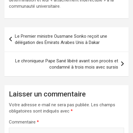
communauté universitaire.
Le Premier ministre Ousmane Sonko reçoit une
délégation des Émirats Arabes Unis à Dakar
Le chroniqueur Pape Sané libéré avant son procès et
condamné à trois mois avec sursis
Laisser un commentaire
Votre adresse e-mail ne sera pas publiée.
Les champs
obligatoires sont indiqués avec
*
Commentaire
*