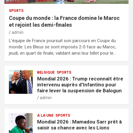
SPORTS
Coupe du monde : la France domine le Maroc
et rejoint les demi-finales
admin
L’équipe de France poursuit son parcours en Coupe du
monde. Les Bleus se sont imposés 2-0 face au Maroc,
jeudi, en quart de finale, validant ainsi leur billet pour le…
BELGIQUE
SPORTS
Mondial 2026 : Trump reconnaît être
intervenu auprès d’Infantino pour
faire lever la suspension de Balogun
admin
A LA UNE
SPORTS
Mondial 2026 : Mamadou Sarr prêt à
saisir sa chance avec les Lions