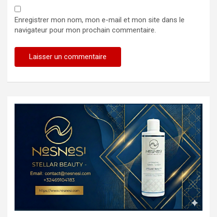
Enregistrer mon nom, mon e-mail et mon site dans le
navigateur pour mon prochain commentaire.