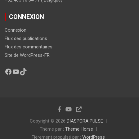
+32 465 76 04 71 ( Belgique)
CONNEXION
Connexion
Flux des publications
Flux des commentaires
Site de WordPress-FR
Copyright © 2026
DIASPORA PULSE
Thème par :
Theme Horse
Fièrement propulsé par :
WordPress