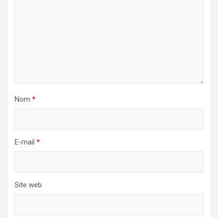
Nom
*
E-mail
*
Site web