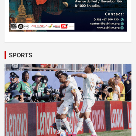
SPORTS