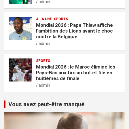
admin
A LA UNE
SPORTS
Mondial 2026 : Pape Thiaw affiche
l’ambition des Lions avant le choc
contre la Belgique
admin
SPORTS
Mondial 2026 : le Maroc élimine les
Pays-Bas aux tirs au but et file en
huitièmes de finale
admin
Vous avez peut-être manqué