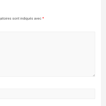
atoires sont indiqués avec
*