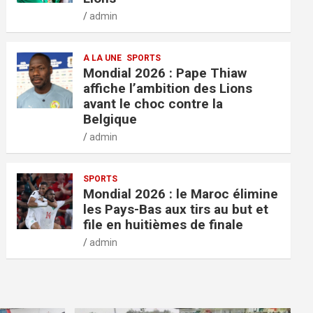
admin
A LA UNE
SPORTS
Mondial 2026 : Pape Thiaw
affiche l’ambition des Lions
avant le choc contre la
Belgique
admin
SPORTS
Mondial 2026 : le Maroc élimine
les Pays-Bas aux tirs au but et
file en huitièmes de finale
admin