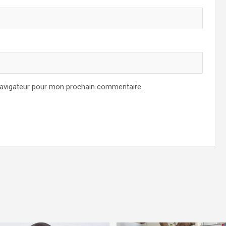
navigateur pour mon prochain commentaire.