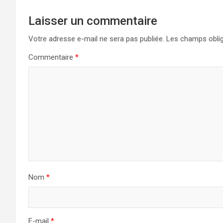
Laisser un commentaire
Votre adresse e-mail ne sera pas publiée.
Les champs oblig
Commentaire
*
Nom
*
E-mail
*