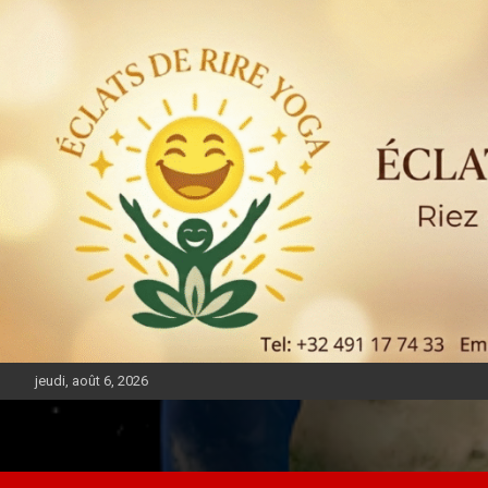
jeudi, août 6, 2026
DIASPORA PULSE