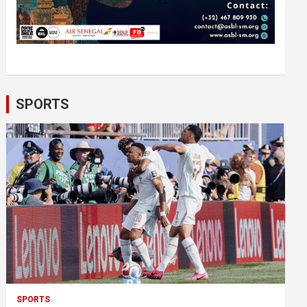
SPORTS
SPORTS