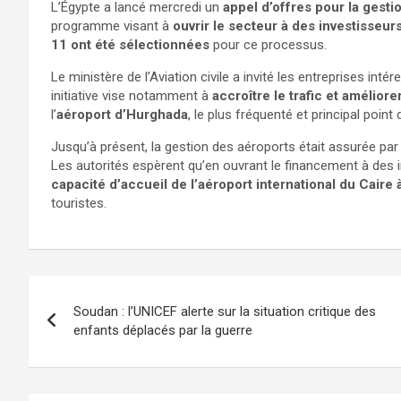
L’Égypte a lancé mercredi un
appel d’offres pour la gesti
programme visant à
ouvrir le secteur à des investisseur
11 ont été sélectionnées
pour ce processus.
Le ministère de l’Aviation civile a invité les entreprises in
initiative vise notamment à
accroître le trafic et améliore
l’
aéroport d’Hurghada
, le plus fréquenté et principal poin
Jusqu’à présent, la gestion des aéroports était assurée par
Les autorités espèrent qu’en ouvrant le financement à des 
capacité d’accueil de l’aéroport international du Caire
touristes.
Soudan : l’UNICEF alerte sur la situation critique des
enfants déplacés par la guerre