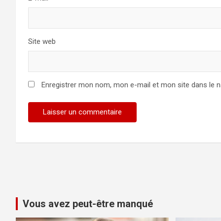
Site web
Enregistrer mon nom, mon e-mail et mon site dans le 
Vous avez peut-être manqué