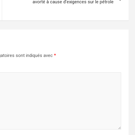
avorté à cause d’exigences sur le pétrole
atoires sont indiqués avec
*