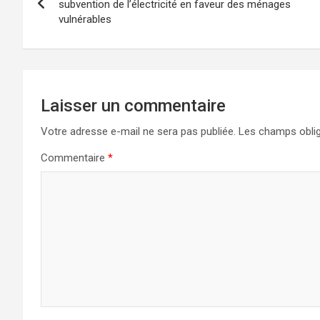
subvention de l’électricité en faveur des ménages
vulnérables
Laisser un commentaire
Votre adresse e-mail ne sera pas publiée.
Les champs oblig
Commentaire
*