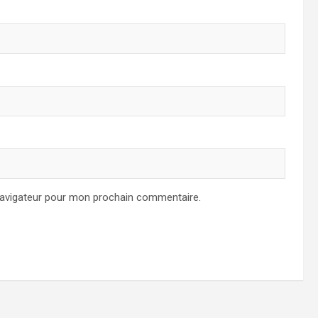
navigateur pour mon prochain commentaire.