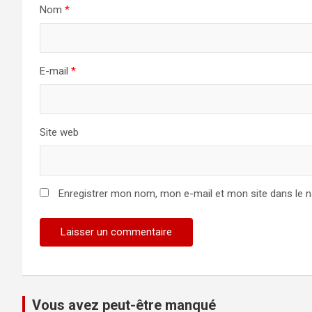
Nom
*
E-mail
*
Site web
Enregistrer mon nom, mon e-mail et mon site dans le 
Vous avez peut-être manqué