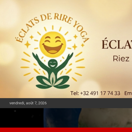
vendredi, août 7, 2026
DIASPORA PULSE