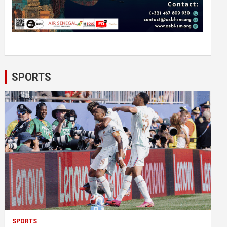
SPORTS
SPORTS