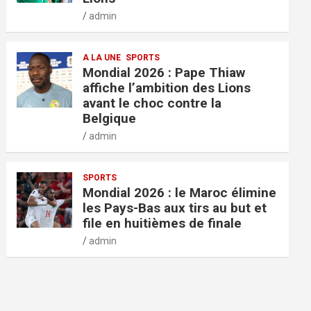
admin
A LA UNE
SPORTS
Mondial 2026 : Pape Thiaw
affiche l’ambition des Lions
avant le choc contre la
Belgique
admin
SPORTS
Mondial 2026 : le Maroc élimine
les Pays-Bas aux tirs au but et
file en huitièmes de finale
admin