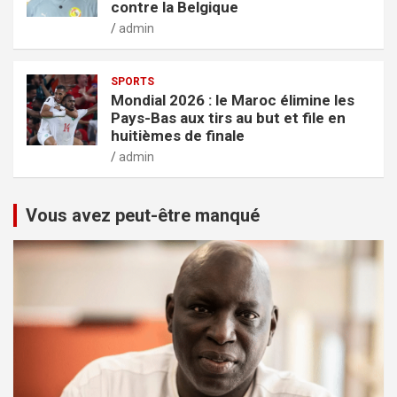
contre la Belgique
admin
SPORTS
Mondial 2026 : le Maroc élimine les
Pays-Bas aux tirs au but et file en
huitièmes de finale
admin
Vous avez peut-être manqué