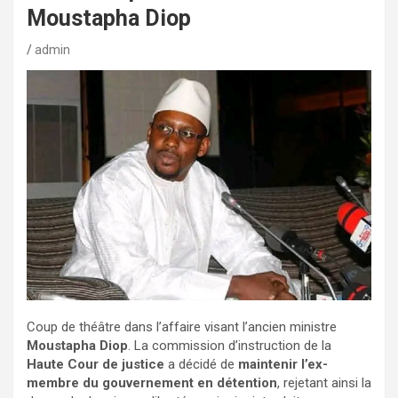
Moustapha Diop
admin
Coup de théâtre dans l’affaire visant l’ancien ministre
Moustapha Diop
. La commission d’instruction de la
Haute Cour de justice
a décidé de
maintenir l’ex-
membre du gouvernement en détention
, rejetant ainsi la