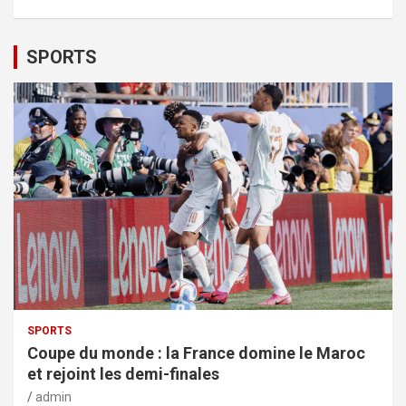
SPORTS
SPORTS
Coupe du monde : la France domine le Maroc
et rejoint les demi-finales
admin