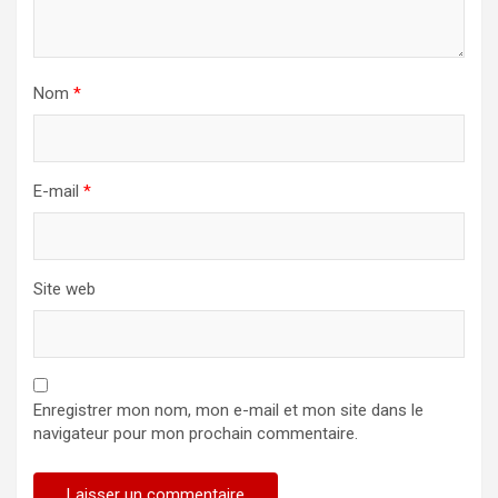
Nom
*
E-mail
*
Site web
Enregistrer mon nom, mon e-mail et mon site dans le
navigateur pour mon prochain commentaire.