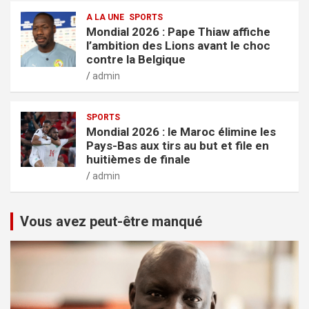
A LA UNE
SPORTS
Mondial 2026 : Pape Thiaw affiche
l’ambition des Lions avant le choc
contre la Belgique
admin
SPORTS
Mondial 2026 : le Maroc élimine les
Pays-Bas aux tirs au but et file en
huitièmes de finale
admin
Vous avez peut-être manqué