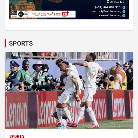
SPORTS
SPORTS