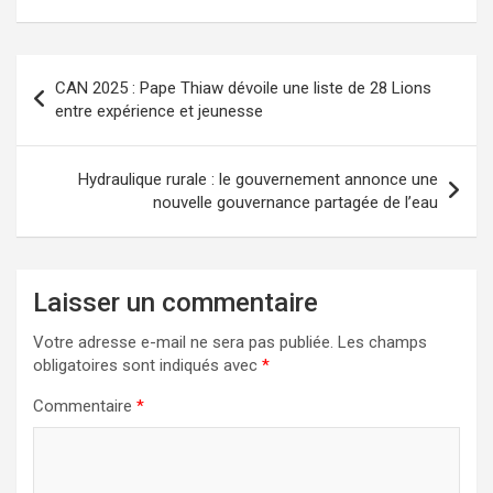
CAN 2025 : Pape Thiaw dévoile une liste de 28 Lions
entre expérience et jeunesse
Hydraulique rurale : le gouvernement annonce une
nouvelle gouvernance partagée de l’eau
Laisser un commentaire
Votre adresse e-mail ne sera pas publiée.
Les champs
obligatoires sont indiqués avec
*
Commentaire
*