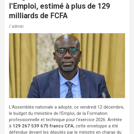
l’Emploi, estimé à plus de 129
milliards de FCFA
admin
L’Assemblée nationale a adopté, ce vendredi 12 décembre,
le budget du ministère de l’Emploi, de la Formation
professionnelle et technique pour l’exercice 2026. Arrêtée
à
129 267 539 675 francs CFA
, cette enveloppe a été
défendue devant les députés par le ministre en charge du