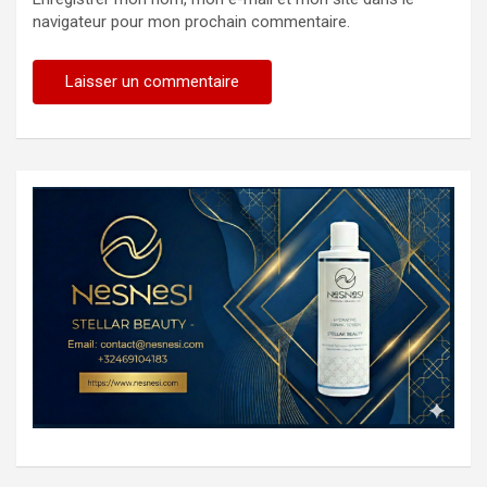
navigateur pour mon prochain commentaire.