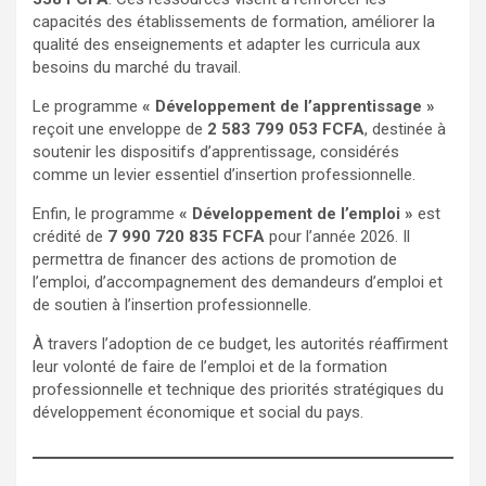
capacités des établissements de formation, améliorer la
qualité des enseignements et adapter les curricula aux
besoins du marché du travail.
Le programme
« Développement de l’apprentissage »
reçoit une enveloppe de
2 583 799 053 FCFA
, destinée à
soutenir les dispositifs d’apprentissage, considérés
comme un levier essentiel d’insertion professionnelle.
Enfin, le programme
« Développement de l’emploi »
est
crédité de
7 990 720 835 FCFA
pour l’année 2026. Il
permettra de financer des actions de promotion de
l’emploi, d’accompagnement des demandeurs d’emploi et
de soutien à l’insertion professionnelle.
À travers l’adoption de ce budget, les autorités réaffirment
leur volonté de faire de l’emploi et de la formation
professionnelle et technique des priorités stratégiques du
développement économique et social du pays.