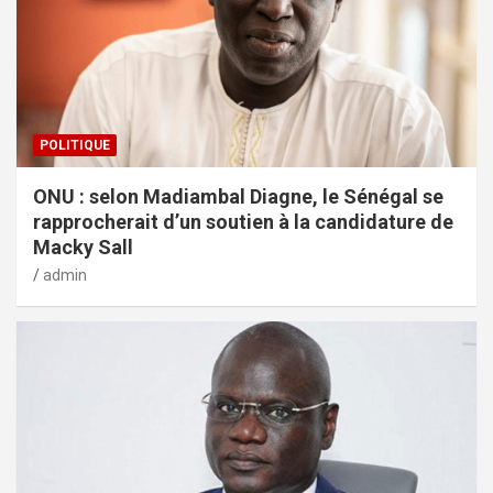
POLITIQUE
ONU : selon Madiambal Diagne, le Sénégal se
rapprocherait d’un soutien à la candidature de
Macky Sall
admin