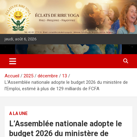
jeudi, août 6, 2026
DIASPORA PULSE
Accueil
2025
décembre
13
L’Assemblée nationale adopte le budget 2026 du ministère de
l’Emploi, estimé à plus de 129 milliards de FCFA
A LA UNE
L’Assemblée nationale adopte le
budget 2026 du ministère de