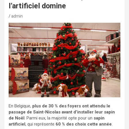
l’artificiel domine
admin
En Belgique,
plus de 30 % des foyers ont attendu le
passage de Saint-Nicolas avant d’installer leur sapin
de Noël
. Parmi eux, la majorité opte pour un
sapin
artificiel
, qui représente
60 % des choix cette année
.