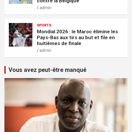
contre la Belgique
admin
SPORTS
Mondial 2026 : le Maroc élimine les
Pays-Bas aux tirs au but et file en
huitièmes de finale
admin
Vous avez peut-être manqué