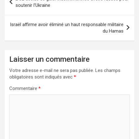
soutenir l’Ukraine
Israël affirme avoir éliminé un haut responsable militaire
du Hamas
Laisser un commentaire
Votre adresse e-mail ne sera pas publiée.
Les champs
obligatoires sont indiqués avec
*
Commentaire
*