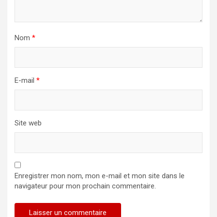
Nom
*
E-mail
*
Site web
Enregistrer mon nom, mon e-mail et mon site dans le
navigateur pour mon prochain commentaire.