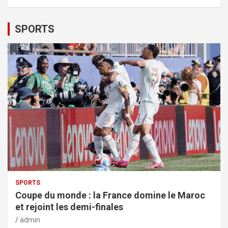
SPORTS
SPORTS
Coupe du monde : la France domine le Maroc
et rejoint les demi-finales
admin