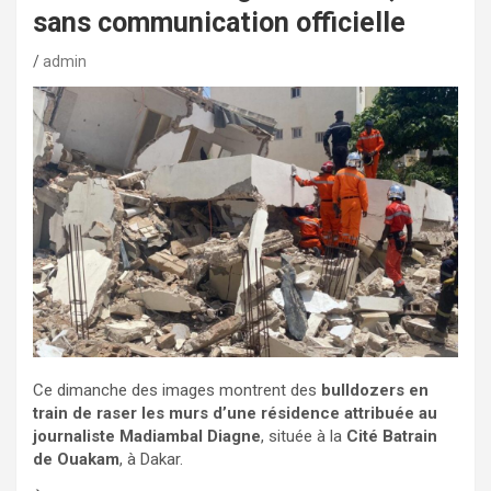
sans communication officielle
admin
Ce dimanche des images montrent des
bulldozers en
train de raser les murs d’une résidence attribuée au
journaliste Madiambal Diagne
, située à la
Cité Batrain
de Ouakam
, à Dakar.