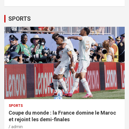
SPORTS
SPORTS
Coupe du monde : la France domine le Maroc
et rejoint les demi-finales
admin