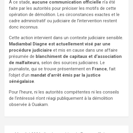
À ce stade,
aucune communication officielle
n’a été
faite par les autorités pour préciser les motifs de cette
opération de démolition. Les circonstances exactes et le
cadre administratif ou judiciaire de l’intervention restent
donc inconnus.
Cette action intervient dans un contexte judiciaire sensible.
Madiambal Diagne est actuellement visé par une
procédure judiciaire
et mis en cause dans une affaire
présumée de
blanchiment de capitaux et d’association
de malfaiteurs
, selon des sources judiciaires. Le
journaliste, qui se trouve présentement en
France
, fait
l’objet d’un
mandat d’arrêt émis par la justice
sénégalaise
.
Pour l’heure, ni les autorités compétentes ni les conseils
de l’intéressé n’ont réagi publiquement à la démolition
observée à Ouakam.