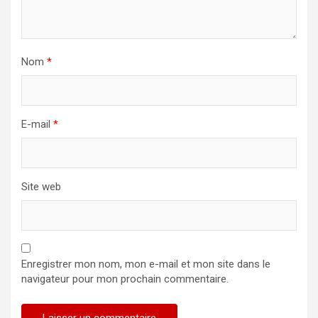
Nom
*
E-mail
*
Site web
Enregistrer mon nom, mon e-mail et mon site dans le
navigateur pour mon prochain commentaire.