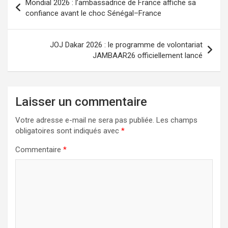
Mondial 2026 : l’ambassadrice de France affiche sa
confiance avant le choc Sénégal–France
JOJ Dakar 2026 : le programme de volontariat
JAMBAAR26 officiellement lancé
Laisser un commentaire
Votre adresse e-mail ne sera pas publiée.
Les champs
obligatoires sont indiqués avec
*
Commentaire
*