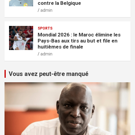
contre la Belgique
admin
SPORTS
Mondial 2026 : le Maroc élimine les
Pays-Bas aux tirs au but et file en
huitièmes de finale
admin
Vous avez peut-être manqué