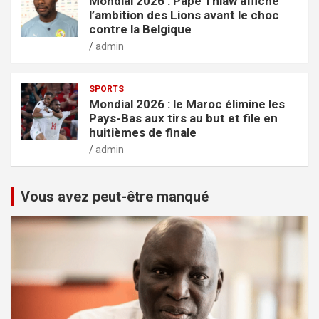
Mondial 2026 : Pape Thiaw affiche
l’ambition des Lions avant le choc
contre la Belgique
admin
SPORTS
Mondial 2026 : le Maroc élimine les
Pays-Bas aux tirs au but et file en
huitièmes de finale
admin
Vous avez peut-être manqué