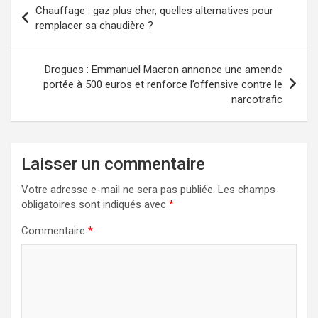
Chauffage : gaz plus cher, quelles alternatives pour
remplacer sa chaudière ?
Drogues : Emmanuel Macron annonce une amende
portée à 500 euros et renforce l’offensive contre le
narcotrafic
Laisser un commentaire
Votre adresse e-mail ne sera pas publiée.
Les champs
obligatoires sont indiqués avec
*
Commentaire
*