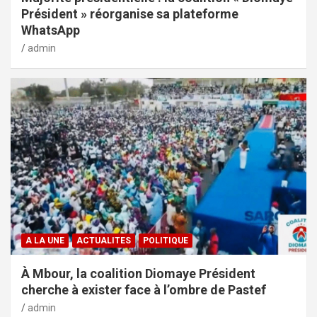
Président » réorganise sa plateforme
WhatsApp
admin
A LA UNE
ACTUALITES
POLITIQUE
À Mbour, la coalition Diomaye Président
cherche à exister face à l’ombre de Pastef
admin