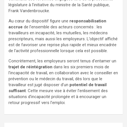
législature à l’initiative du ministre de la Santé publique,
Frank Vandenbroucke.
Au cœur du dispositif figure une
responsabilisation
accrue
de l’ensemble des acteurs concernés : les
travailleurs en incapacité, les mutuelles, les médecins
prescripteurs, mais aussi les employeurs. L’objectif affiché
est de favoriser une reprise plus rapide et mieux encadrée
de l’activité professionnelle lorsque cela est possible.
Concrètement, les employeurs seront tenus d’entamer un
trajet de réintégration
dans les six premiers mois de
l’incapacité de travail, en collaboration avec le conseiller en
prévention ou le médecin du travail, dès lors que le
travailleur est jugé disposer d’un
potentiel de travail
suffisant
. Cette mesure vise à éviter l’enlisement des
situations d’incapacité prolongée et à encourager un
retour progressif vers l’emploi.