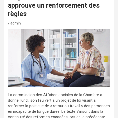
approuve un renforcement des
règles
admin
La commission des Affaires sociales de la Chambre a
donné, lundi, son feu vert à un projet de loi visant à
renforcer la politique de « retour au travail » des personnes
en incapacité de longue durée. Le texte s’inscrit dans la
continuité des réformes engagées lors de la précédente