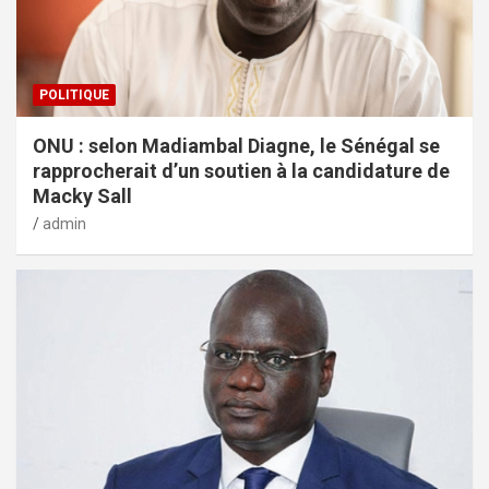
POLITIQUE
ONU : selon Madiambal Diagne, le Sénégal se
rapprocherait d’un soutien à la candidature de
Macky Sall
admin