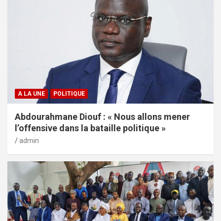
A LA UNE
POLITIQUE
Abdourahmane Diouf : « Nous allons mener
l’offensive dans la bataille politique »
admin