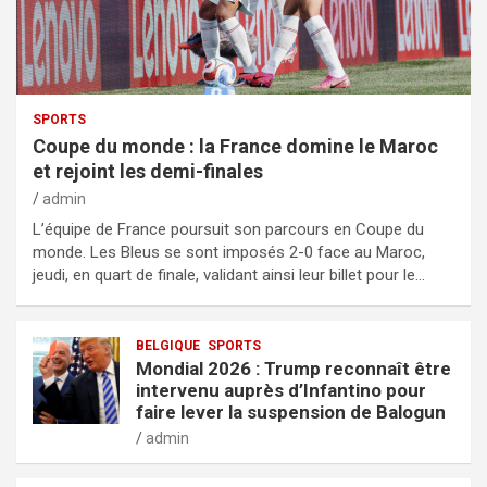
SPORTS
Coupe du monde : la France domine le Maroc
et rejoint les demi-finales
admin
L’équipe de France poursuit son parcours en Coupe du
monde. Les Bleus se sont imposés 2-0 face au Maroc,
jeudi, en quart de finale, validant ainsi leur billet pour le…
BELGIQUE
SPORTS
Mondial 2026 : Trump reconnaît être
intervenu auprès d’Infantino pour
faire lever la suspension de Balogun
admin