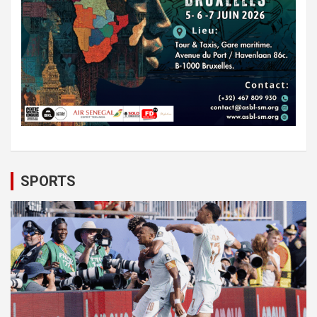
SPORTS