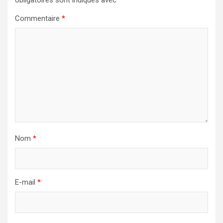
Commentaire
*
Nom
*
E-mail
*