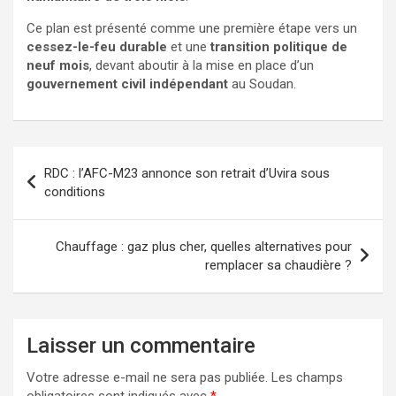
Ce plan est présenté comme une première étape vers un
cessez-le-feu durable
et une
transition politique de
neuf mois
, devant aboutir à la mise en place d’un
gouvernement civil indépendant
au Soudan.
RDC : l’AFC-M23 annonce son retrait d’Uvira sous
conditions
Chauffage : gaz plus cher, quelles alternatives pour
remplacer sa chaudière ?
Laisser un commentaire
Votre adresse e-mail ne sera pas publiée.
Les champs
obligatoires sont indiqués avec
*