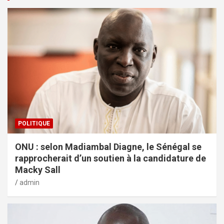
POLITIQUE
ONU : selon Madiambal Diagne, le Sénégal se
rapprocherait d’un soutien à la candidature de
Macky Sall
admin