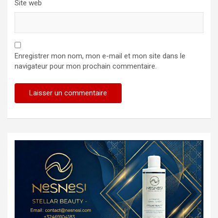
Site web
Enregistrer mon nom, mon e-mail et mon site dans le
navigateur pour mon prochain commentaire.