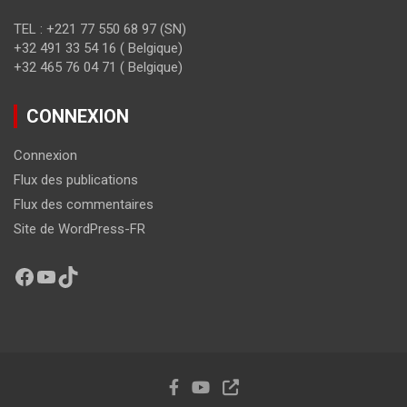
TEL : +221 77 550 68 97 (SN)
+32 491 33 54 16 ( Belgique)
+32 465 76 04 71 ( Belgique)
CONNEXION
Connexion
Flux des publications
Flux des commentaires
Site de WordPress-FR