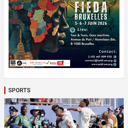
SPORTS