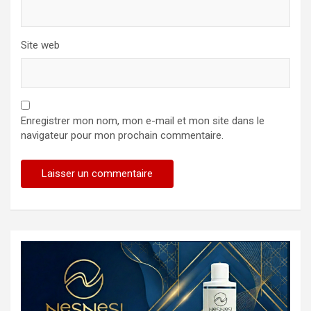
Site web
Enregistrer mon nom, mon e-mail et mon site dans le
navigateur pour mon prochain commentaire.