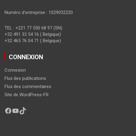
Numéro d’entreprise : 1029032220
TEL : +221 77 550 68 97 (SN)
+32 491 33 54 16 ( Belgique)
+32 465 76 04 71 ( Belgique)
CONNEXION
Connexion
Flux des publications
Flux des commentaires
Site de WordPress-FR