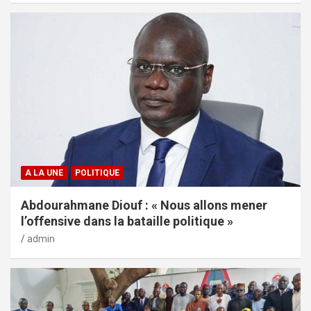
A LA UNE
POLITIQUE
Abdourahmane Diouf : « Nous allons mener
l’offensive dans la bataille politique »
admin