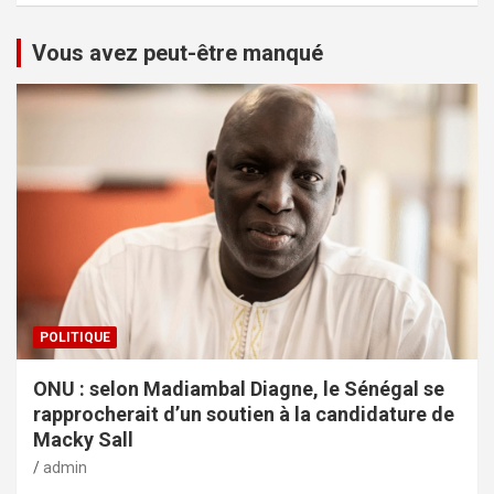
Vous avez peut-être manqué
POLITIQUE
ONU : selon Madiambal Diagne, le Sénégal se
rapprocherait d’un soutien à la candidature de
Macky Sall
admin