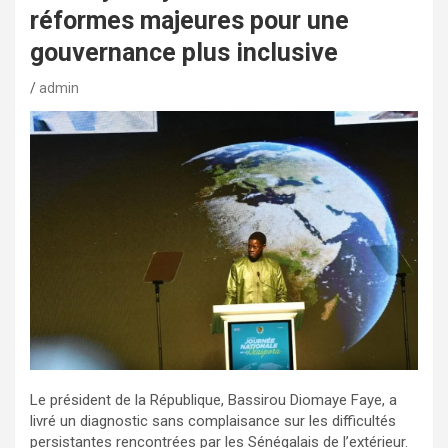
réformes majeures pour une
gouvernance plus inclusive
admin
Le président de la République, Bassirou Diomaye Faye, a
livré un diagnostic sans complaisance sur les difficultés
persistantes rencontrées par les Sénégalais de l’extérieur.