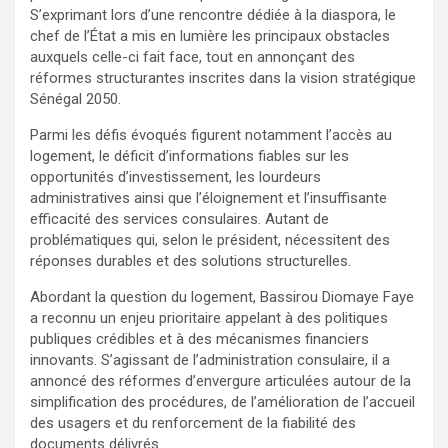
S’exprimant lors d’une rencontre dédiée à la diaspora, le
chef de l’État a mis en lumière les principaux obstacles
auxquels celle-ci fait face, tout en annonçant des
réformes structurantes inscrites dans la vision stratégique
Sénégal 2050.
Parmi les défis évoqués figurent notamment l’accès au
logement, le déficit d’informations fiables sur les
opportunités d’investissement, les lourdeurs
administratives ainsi que l’éloignement et l’insuffisante
efficacité des services consulaires. Autant de
problématiques qui, selon le président, nécessitent des
réponses durables et des solutions structurelles.
Abordant la question du logement, Bassirou Diomaye Faye
a reconnu un enjeu prioritaire appelant à des politiques
publiques crédibles et à des mécanismes financiers
innovants. S’agissant de l’administration consulaire, il a
annoncé des réformes d’envergure articulées autour de la
simplification des procédures, de l’amélioration de l’accueil
des usagers et du renforcement de la fiabilité des
documents délivrés.