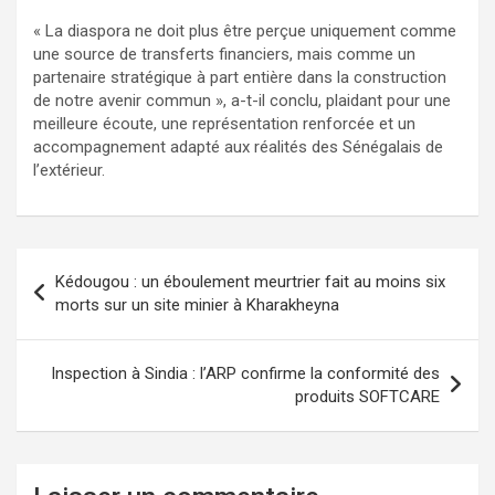
« La diaspora ne doit plus être perçue uniquement comme
une source de transferts financiers, mais comme un
partenaire stratégique à part entière dans la construction
de notre avenir commun », a-t-il conclu, plaidant pour une
meilleure écoute, une représentation renforcée et un
accompagnement adapté aux réalités des Sénégalais de
l’extérieur.
Kédougou : un éboulement meurtrier fait au moins six
morts sur un site minier à Kharakheyna
Inspection à Sindia : l’ARP confirme la conformité des
produits SOFTCARE