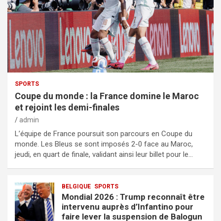
SPORTS
Coupe du monde : la France domine le Maroc
et rejoint les demi-finales
admin
L’équipe de France poursuit son parcours en Coupe du
monde. Les Bleus se sont imposés 2-0 face au Maroc,
jeudi, en quart de finale, validant ainsi leur billet pour le…
BELGIQUE
SPORTS
Mondial 2026 : Trump reconnaît être
intervenu auprès d’Infantino pour
faire lever la suspension de Balogun