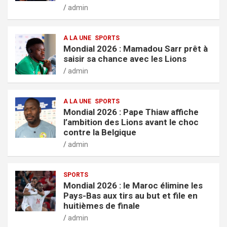
admin
A LA UNE
SPORTS
Mondial 2026 : Mamadou Sarr prêt à
saisir sa chance avec les Lions
admin
A LA UNE
SPORTS
Mondial 2026 : Pape Thiaw affiche
l’ambition des Lions avant le choc
contre la Belgique
admin
SPORTS
Mondial 2026 : le Maroc élimine les
Pays-Bas aux tirs au but et file en
huitièmes de finale
admin