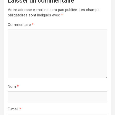
Laisser un commentaire
Votre adresse e-mail ne sera pas publiée.
Les champs
obligatoires sont indiqués avec
*
Commentaire
*
Nom
*
E-mail
*