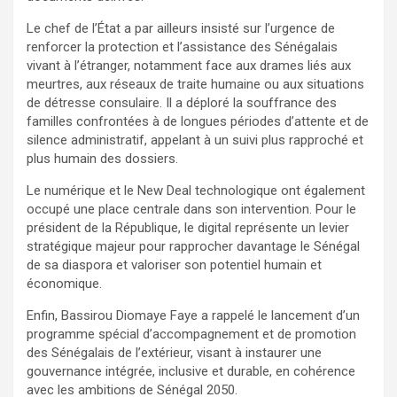
Le chef de l’État a par ailleurs insisté sur l’urgence de
renforcer la protection et l’assistance des Sénégalais
vivant à l’étranger, notamment face aux drames liés aux
meurtres, aux réseaux de traite humaine ou aux situations
de détresse consulaire. Il a déploré la souffrance des
familles confrontées à de longues périodes d’attente et de
silence administratif, appelant à un suivi plus rapproché et
plus humain des dossiers.
Le numérique et le New Deal technologique ont également
occupé une place centrale dans son intervention. Pour le
président de la République, le digital représente un levier
stratégique majeur pour rapprocher davantage le Sénégal
de sa diaspora et valoriser son potentiel humain et
économique.
Enfin, Bassirou Diomaye Faye a rappelé le lancement d’un
programme spécial d’accompagnement et de promotion
des Sénégalais de l’extérieur, visant à instaurer une
gouvernance intégrée, inclusive et durable, en cohérence
avec les ambitions de Sénégal 2050.