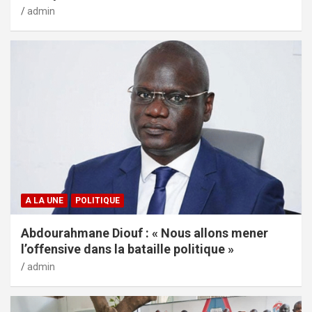
admin
A LA UNE
POLITIQUE
Abdourahmane Diouf : « Nous allons mener
l’offensive dans la bataille politique »
admin