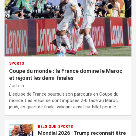
SPORTS
Coupe du monde : la France domine le Maroc
et rejoint les demi-finales
admin
L’équipe de France poursuit son parcours en Coupe du
monde. Les Bleus se sont imposés 2-0 face au Maroc,
jeudi, en quart de finale, validant ainsi leur billet pour le…
BELGIQUE
SPORTS
Mondial 2026 : Trump reconnaît être