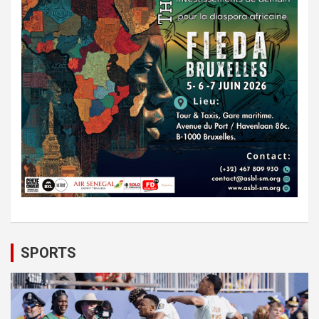
SPORTS