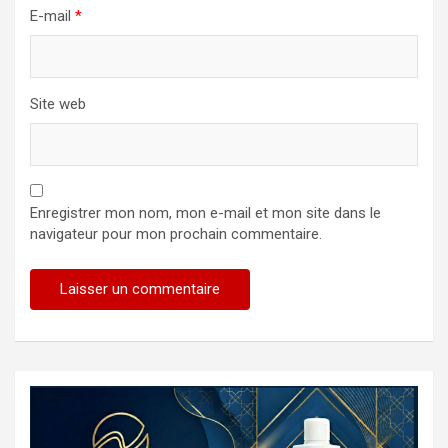
E-mail
*
Site web
Enregistrer mon nom, mon e-mail et mon site dans le
navigateur pour mon prochain commentaire.