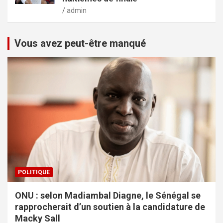
admin
Vous avez peut-être manqué
POLITIQUE
ONU : selon Madiambal Diagne, le Sénégal se
rapprocherait d’un soutien à la candidature de
Macky Sall