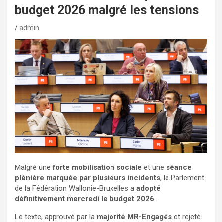
budget 2026 malgré les tensions
admin
Malgré une
forte mobilisation sociale
et une
séance
plénière marquée par plusieurs incidents
, le Parlement
de la Fédération Wallonie-Bruxelles a
adopté
définitivement mercredi le budget 2026
.
Le texte, approuvé par la
majorité MR-Engagés
et rejeté