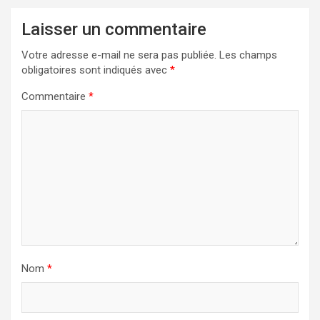
Laisser un commentaire
Votre adresse e-mail ne sera pas publiée.
Les champs
obligatoires sont indiqués avec
*
Commentaire
*
Nom
*