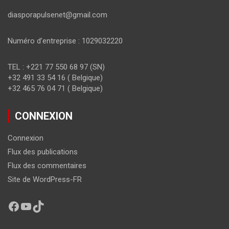
diasporapulsenet@gmail.com
Numéro d’entreprise : 1029032220
TEL : +221 77 550 68 97 (SN)
+32 491 33 54 16 ( Belgique)
+32 465 76 04 71 ( Belgique)
CONNEXION
Connexion
Flux des publications
Flux des commentaires
Site de WordPress-FR