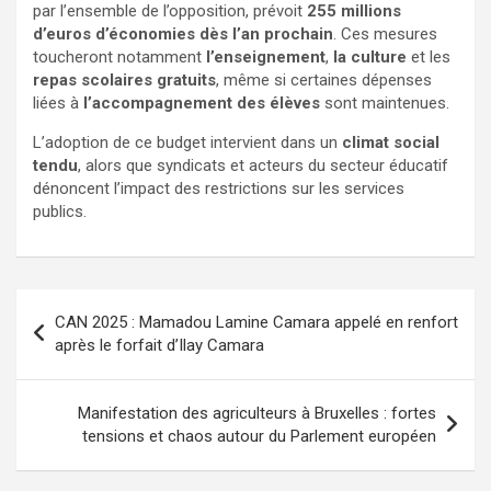
par l’ensemble de l’opposition, prévoit
255 millions
d’euros d’économies dès l’an prochain
. Ces mesures
toucheront notamment
l’enseignement
,
la culture
et les
repas scolaires gratuits
, même si certaines dépenses
liées à
l’accompagnement des élèves
sont maintenues.
L’adoption de ce budget intervient dans un
climat social
tendu
, alors que syndicats et acteurs du secteur éducatif
dénoncent l’impact des restrictions sur les services
publics.
CAN 2025 : Mamadou Lamine Camara appelé en renfort
après le forfait d’Ilay Camara
Manifestation des agriculteurs à Bruxelles : fortes
tensions et chaos autour du Parlement européen