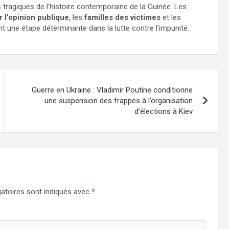
 tragiques de l’histoire contemporaine de la Guinée. Les
 l’opinion publique
, les
familles des victimes
et les
ent une étape déterminante dans la lutte contre l’impunité.
Guerre en Ukraine : Vladimir Poutine conditionne
une suspension des frappes à l’organisation
d’élections à Kiev
atoires sont indiqués avec
*