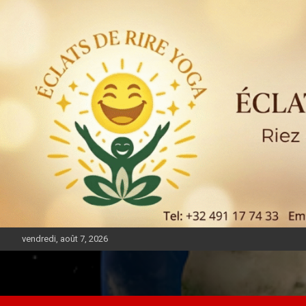
vendredi, août 7, 2026
DIASPORA PULSE