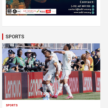
SPORTS
SPORTS