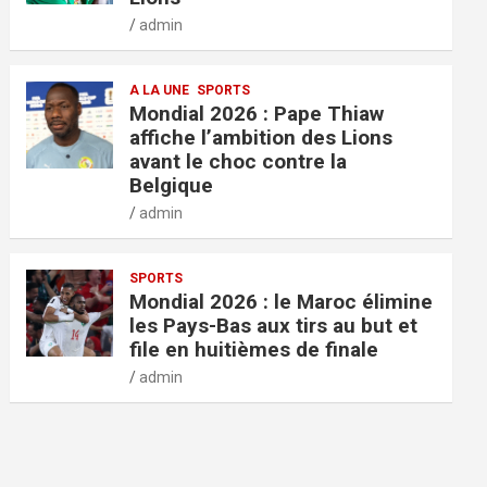
admin
A LA UNE
SPORTS
Mondial 2026 : Pape Thiaw
affiche l’ambition des Lions
avant le choc contre la
Belgique
admin
SPORTS
Mondial 2026 : le Maroc élimine
les Pays-Bas aux tirs au but et
file en huitièmes de finale
admin