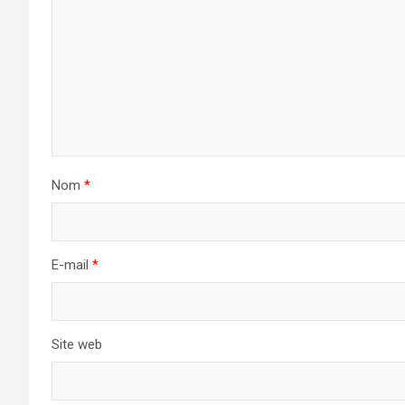
Nom
*
E-mail
*
Site web