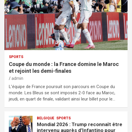
SPORTS
Coupe du monde : la France domine le Maroc
et rejoint les demi-finales
admin
L’équipe de France poursuit son parcours en Coupe du
monde. Les Bleus se sont imposés 2-0 face au Maroc,
jeudi, en quart de finale, validant ainsi leur billet pour le…
BELGIQUE
SPORTS
Mondial 2026 : Trump reconnaît être
intervenu auprès d’Infantino pour