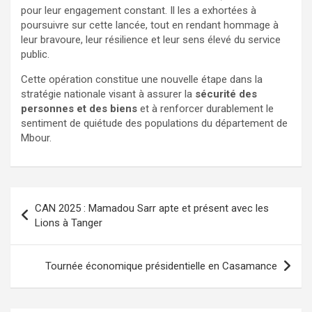
pour leur engagement constant. Il les a exhortées à
poursuivre sur cette lancée, tout en rendant hommage à
leur bravoure, leur résilience et leur sens élevé du service
public.
Cette opération constitue une nouvelle étape dans la
stratégie nationale visant à assurer la
sécurité des
personnes et des biens
et à renforcer durablement le
sentiment de quiétude des populations du département de
Mbour.
CAN 2025 : Mamadou Sarr apte et présent avec les
Lions à Tanger
Tournée économique présidentielle en Casamance