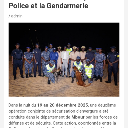
Police et la Gendarmerie
admin
Dans la nuit du
19 au 20 décembre 2025
, une deuxième
opération conjointe de sécurisation d’envergure a été
conduite dans le département de
Mbour
par les forces de
défense et de sécurité. Cette action, coordonnée entre la