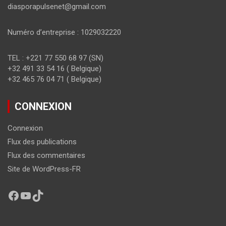
diasporapulsenet@gmail.com
Numéro d’entreprise : 1029032220
TEL : +221 77 550 68 97 (SN)
+32 491 33 54 16 ( Belgique)
+32 465 76 04 71 ( Belgique)
CONNEXION
Connexion
Flux des publications
Flux des commentaires
Site de WordPress-FR