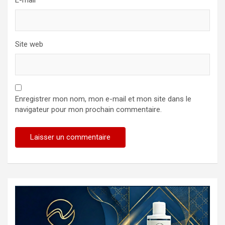
E-mail
*
Site web
Enregistrer mon nom, mon e-mail et mon site dans le
navigateur pour mon prochain commentaire.