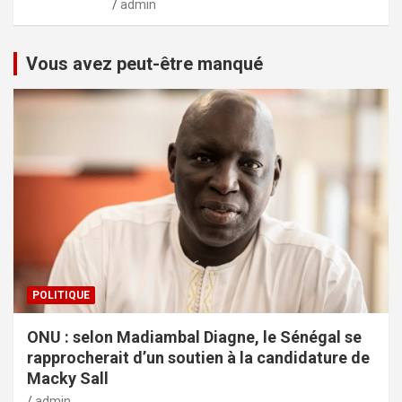
admin
Vous avez peut-être manqué
POLITIQUE
ONU : selon Madiambal Diagne, le Sénégal se
rapprocherait d’un soutien à la candidature de
Macky Sall
admin