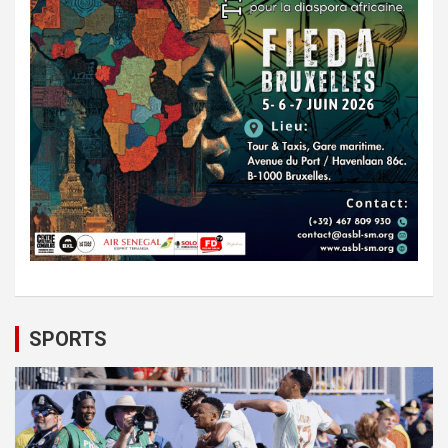
SPORTS