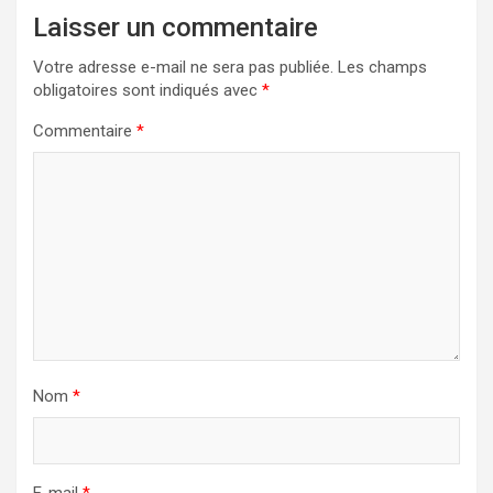
Laisser un commentaire
Votre adresse e-mail ne sera pas publiée.
Les champs
obligatoires sont indiqués avec
*
Commentaire
*
Nom
*