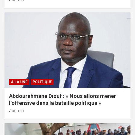
A LA UNE
POLITIQUE
Abdourahmane Diouf : « Nous allons mener
l’offensive dans la bataille politique »
admin