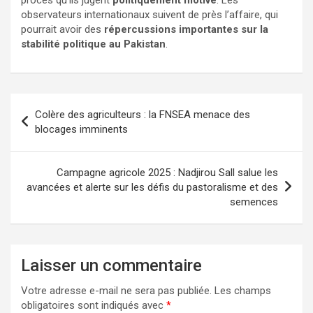
observateurs internationaux suivent de près l’affaire, qui
pourrait avoir des
répercussions importantes sur la
stabilité politique au Pakistan
.
Colère des agriculteurs : la FNSEA menace des
blocages imminents
Campagne agricole 2025 : Nadjirou Sall salue les
avancées et alerte sur les défis du pastoralisme et des
semences
Laisser un commentaire
Votre adresse e-mail ne sera pas publiée.
Les champs
obligatoires sont indiqués avec
*