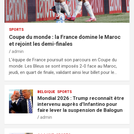
SPORTS
Coupe du monde : la France domine le Maroc
et rejoint les demi-finales
admin
L’équipe de France poursuit son parcours en Coupe du
monde. Les Bleus se sont imposés 2-0 face au Maroc,
jeudi, en quart de finale, validant ainsi leur billet pour le…
BELGIQUE
SPORTS
Mondial 2026 : Trump reconnaît être
intervenu auprès d’Infantino pour
faire lever la suspension de Balogun
admin