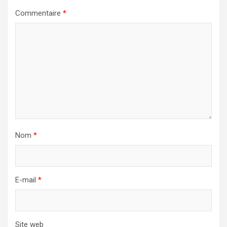
Commentaire
*
Nom
*
E-mail
*
Site web