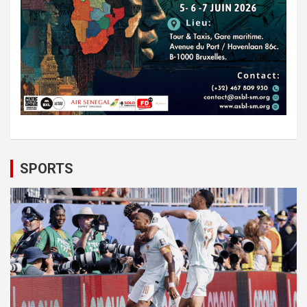
SPORTS