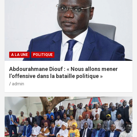
A LA UNE
POLITIQUE
Abdourahmane Diouf : « Nous allons mener
l’offensive dans la bataille politique »
admin