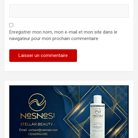
Enregistrer mon nom, mon e-mail et mon site dans le
navigateur pour mon prochain commentaire.