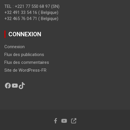
TEL : +221 77 550 68 97 (SN)
+32 491 33 54 16 ( Belgique)
+32 465 76 04 71 ( Belgique)
CONNEXION
Connexion
Flux des publications
Flux des commentaires
Site de WordPress-FR