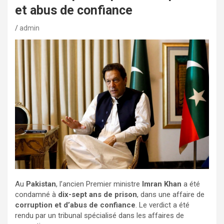
et abus de confiance
admin
Au
Pakistan
, l’ancien Premier ministre
Imran Khan
a été
condamné à
dix-sept ans de prison
, dans une affaire de
corruption et d’abus de confiance
. Le verdict a été
rendu par un tribunal spécialisé dans les affaires de