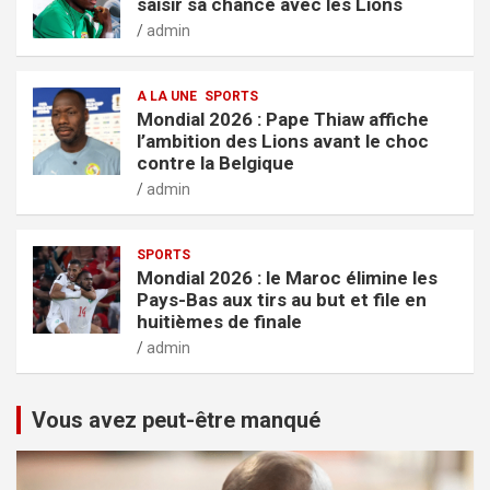
saisir sa chance avec les Lions
admin
A LA UNE
SPORTS
Mondial 2026 : Pape Thiaw affiche
l’ambition des Lions avant le choc
contre la Belgique
admin
SPORTS
Mondial 2026 : le Maroc élimine les
Pays-Bas aux tirs au but et file en
huitièmes de finale
admin
Vous avez peut-être manqué