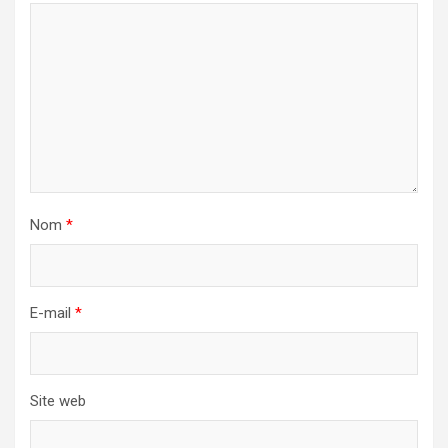
Nom
*
E-mail
*
Site web