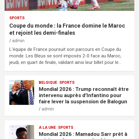
SPORTS
Coupe du monde : la France domine le Maroc
et rejoint les demi-finales
admin
L’équipe de France poursuit son parcours en Coupe du
monde. Les Bleus se sont imposés 2-0 face au Maroc,
jeudi, en quart de finale, validant ainsi leur billet pour le…
BELGIQUE
SPORTS
Mondial 2026 : Trump reconnaît être
intervenu auprès d’Infantino pour
faire lever la suspension de Balogun
admin
A LA UNE
SPORTS
Mondial 2026 : Mamadou Sarr prêt à