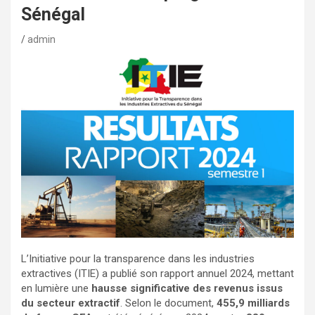
Sénégal
admin
L’Initiative pour la transparence dans les industries
extractives (ITIE) a publié son rapport annuel 2024, mettant
en lumière une
hausse significative des revenus issus
du secteur extractif
. Selon le document,
455,9 milliards