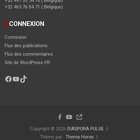
+32 491 33 54 16 ( Belgique)
+32 465 76 04 71 ( Belgique)
CONNEXION
Connexion
Flux des publications
Flux des commentaires
Site de WordPress-FR
Copyright © 2026
DIASPORA PULSE
Thème par :
Theme Horse