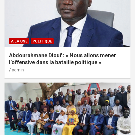
A LA UNE
POLITIQUE
Abdourahmane Diouf : « Nous allons mener
l’offensive dans la bataille politique »
admin