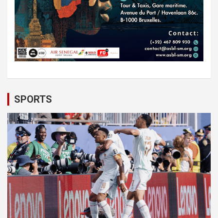
SPORTS