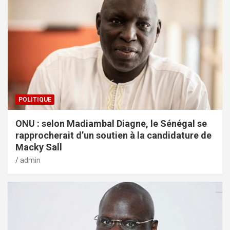
POLITIQUE
ONU : selon Madiambal Diagne, le Sénégal se
rapprocherait d’un soutien à la candidature de
Macky Sall
admin