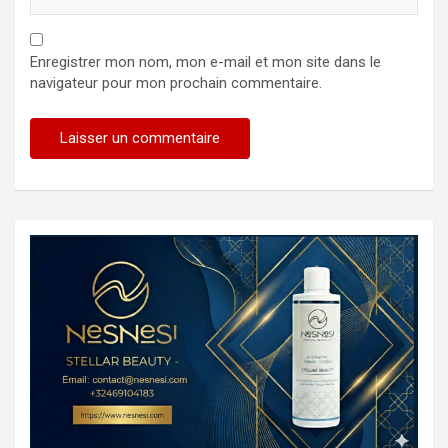
Enregistrer mon nom, mon e-mail et mon site dans le
navigateur pour mon prochain commentaire.