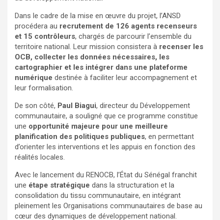
Dans le cadre de la mise en œuvre du projet, l’ANSD
procédera au
recrutement de 126 agents recenseurs
et 15 contrôleurs
, chargés de parcourir l’ensemble du
territoire national. Leur mission consistera à
recenser les
OCB, collecter les données nécessaires, les
cartographier et les intégrer dans une plateforme
numérique
destinée à faciliter leur accompagnement et
leur formalisation.
De son côté,
Paul Biagui
, directeur du Développement
communautaire, a souligné que ce programme constitue
une
opportunité majeure pour une meilleure
planification des politiques publiques
, en permettant
d’orienter les interventions et les appuis en fonction des
réalités locales.
Avec le lancement du RENOCB, l’État du Sénégal franchit
une
étape stratégique
dans la structuration et la
consolidation du tissu communautaire, en intégrant
pleinement les Organisations communautaires de base au
cœur des dynamiques de développement national.