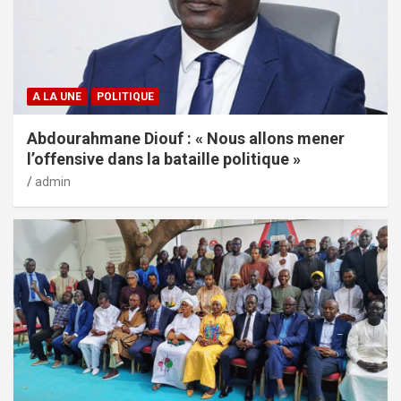
A LA UNE
POLITIQUE
Abdourahmane Diouf : « Nous allons mener
l’offensive dans la bataille politique »
admin