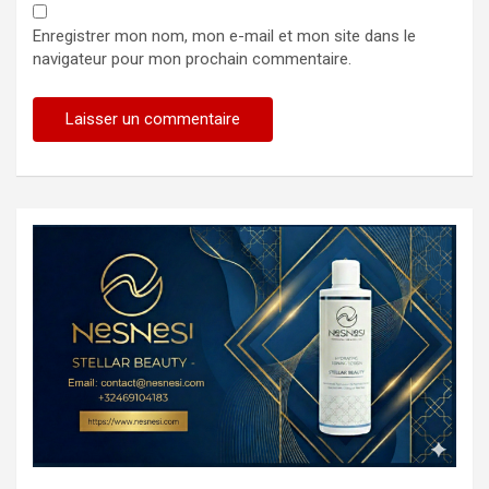
Enregistrer mon nom, mon e-mail et mon site dans le
navigateur pour mon prochain commentaire.