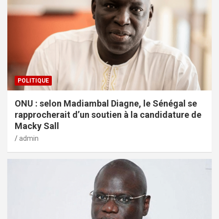
POLITIQUE
ONU : selon Madiambal Diagne, le Sénégal se
rapprocherait d’un soutien à la candidature de
Macky Sall
admin