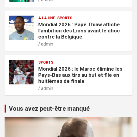
A LA UNE
SPORTS
Mondial 2026 : Pape Thiaw affiche
l’ambition des Lions avant le choc
contre la Belgique
admin
SPORTS
Mondial 2026 : le Maroc élimine les
Pays-Bas aux tirs au but et file en
huitièmes de finale
admin
Vous avez peut-être manqué