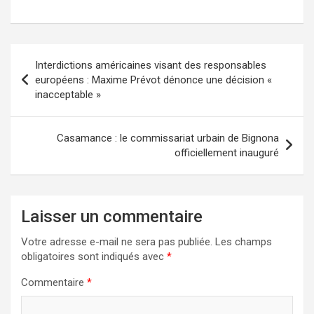
Interdictions américaines visant des responsables
européens : Maxime Prévot dénonce une décision «
inacceptable »
Casamance : le commissariat urbain de Bignona
officiellement inauguré
Laisser un commentaire
Votre adresse e-mail ne sera pas publiée.
Les champs
obligatoires sont indiqués avec
*
Commentaire
*