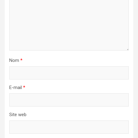
Nom
*
E-mail
*
Site web