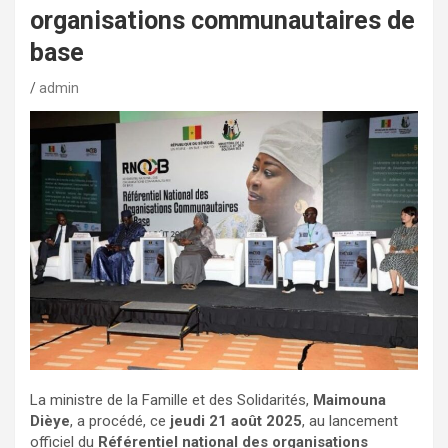
organisations communautaires de
base
admin
La ministre de la Famille et des Solidarités,
Maimouna
Dièye
, a procédé, ce
jeudi 21 août 2025
, au lancement
officiel du
Référentiel national des organisations