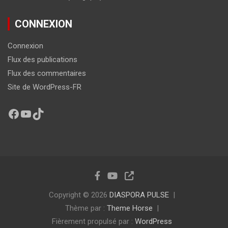
CONNEXION
Connexion
Flux des publications
Flux des commentaires
Site de WordPress-FR
Copyright © 2026
DIASPORA PULSE
Thème par :
Theme Horse
Fièrement propulsé par :
WordPress