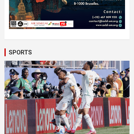
SPORTS