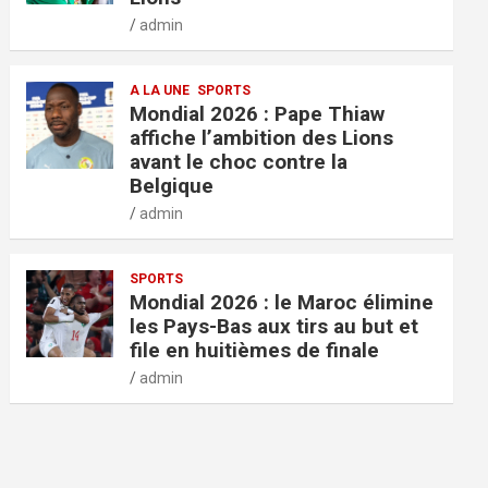
admin
A LA UNE
SPORTS
Mondial 2026 : Pape Thiaw
affiche l’ambition des Lions
avant le choc contre la
Belgique
admin
SPORTS
Mondial 2026 : le Maroc élimine
les Pays-Bas aux tirs au but et
file en huitièmes de finale
admin