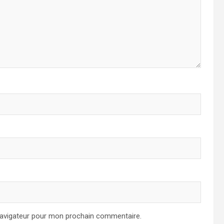
navigateur pour mon prochain commentaire.