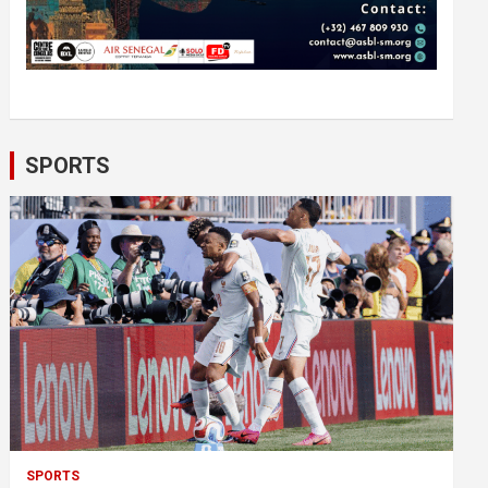
SPORTS
SPORTS