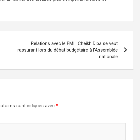
Relations avec le FMI : Cheikh Diba se veut
rassurant lors du débat budgétaire à l’Assemblée
nationale
atoires sont indiqués avec
*