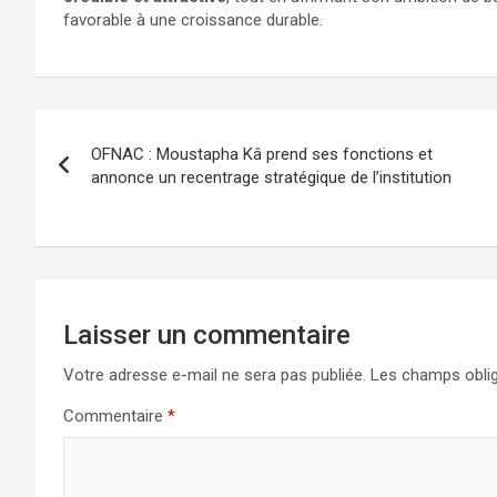
favorable à une croissance durable.
OFNAC : Moustapha Kâ prend ses fonctions et
annonce un recentrage stratégique de l’institution
Laisser un commentaire
Votre adresse e-mail ne sera pas publiée.
Les champs oblig
Commentaire
*