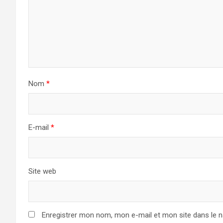
Nom
*
E-mail
*
Site web
Enregistrer mon nom, mon e-mail et mon site dans le 