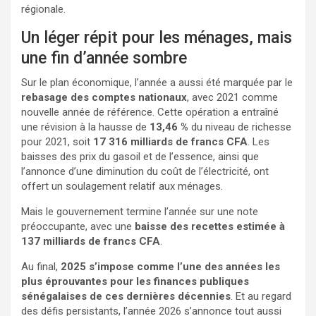
régionale.
Un léger répit pour les ménages, mais
une fin d’année sombre
Sur le plan économique, l’année a aussi été marquée par le
rebasage des comptes nationaux
, avec 2021 comme
nouvelle année de référence. Cette opération a entraîné
une révision à la hausse de
13,46 %
du niveau de richesse
pour 2021, soit
17 316 milliards de francs CFA
. Les
baisses des prix du gasoil et de l’essence, ainsi que
l’annonce d’une diminution du coût de l’électricité, ont
offert un soulagement relatif aux ménages.
Mais le gouvernement termine l’année sur une note
préoccupante, avec une
baisse des recettes estimée à
137 milliards de francs CFA
.
Au final,
2025 s’impose comme l’une des années les
plus éprouvantes pour les finances publiques
sénégalaises de ces dernières décennies
. Et au regard
des défis persistants, l’année 2026 s’annonce tout aussi