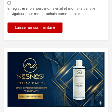
Enregistrer mon nom, mon e-mail et mon site dans le
navigateur pour mon prochain commentaire.