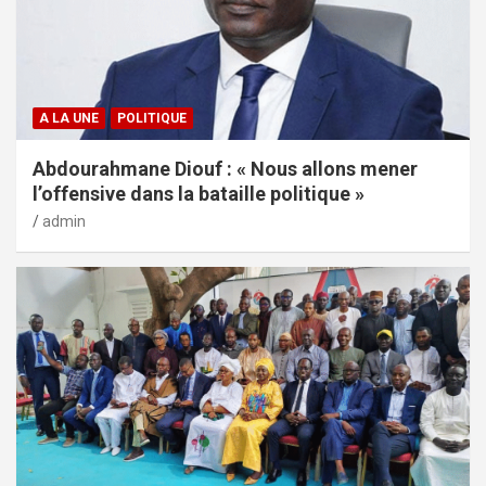
A LA UNE
POLITIQUE
Abdourahmane Diouf : « Nous allons mener
l’offensive dans la bataille politique »
admin