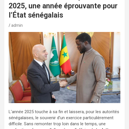
2025, une année éprouvante pour
l’État sénégalais
admin
L’année 2025 touche à sa fin et laissera, pour les autorités
sénégalaises, le souvenir d’un exercice particulièrement
difficile. Sans remonter trop loin dans le temps, une