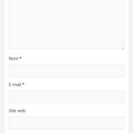
Nom
*
E-mail
*
Site web