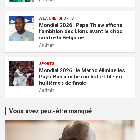
A LA UNE
SPORTS
Mondial 2026 : Pape Thiaw affiche
l’ambition des Lions avant le choc
contre la Belgique
admin
SPORTS
Mondial 2026 : le Maroc élimine les
Pays-Bas aux tirs au but et file en
huitièmes de finale
admin
Vous avez peut-être manqué