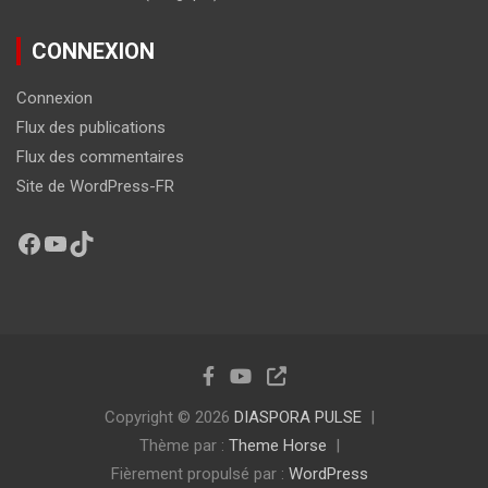
CONNEXION
Connexion
Flux des publications
Flux des commentaires
Site de WordPress-FR
Copyright © 2026
DIASPORA PULSE
Thème par :
Theme Horse
Fièrement propulsé par :
WordPress