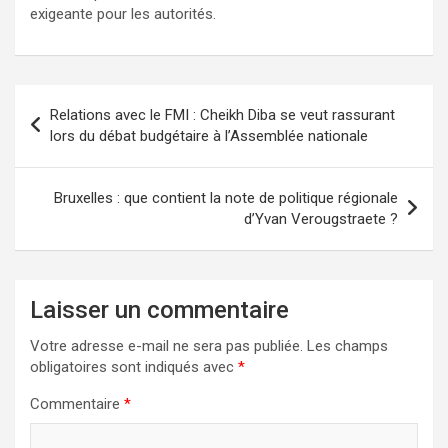
exigeante pour les autorités.
Relations avec le FMI : Cheikh Diba se veut rassurant
lors du débat budgétaire à l’Assemblée nationale
Bruxelles : que contient la note de politique régionale
d’Yvan Verougstraete ?
Laisser un commentaire
Votre adresse e-mail ne sera pas publiée.
Les champs
obligatoires sont indiqués avec
*
Commentaire
*