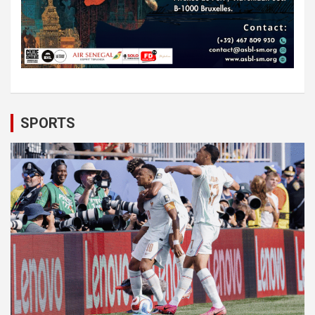
SPORTS