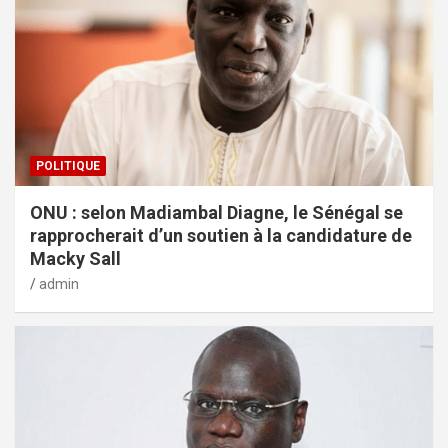
POLITIQUE
ONU : selon Madiambal Diagne, le Sénégal se
rapprocherait d’un soutien à la candidature de
Macky Sall
admin