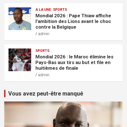
A LA UNE
SPORTS
Mondial 2026 : Pape Thiaw affiche
l’ambition des Lions avant le choc
contre la Belgique
admin
SPORTS
Mondial 2026 : le Maroc élimine les
Pays-Bas aux tirs au but et file en
huitièmes de finale
admin
Vous avez peut-être manqué