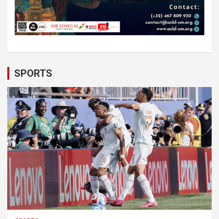
SPORTS