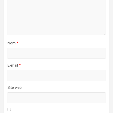
Nom
*
E-mail
*
Site web