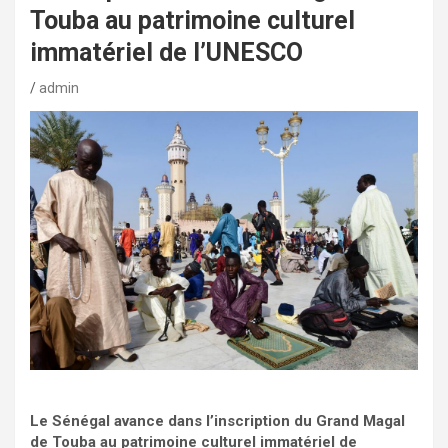
Touba au patrimoine culturel
immatériel de l’UNESCO
admin
Le Sénégal avance dans l’inscription du Grand Magal
de Touba au patrimoine culturel immatériel de