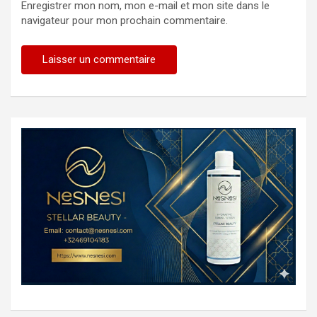
Enregistrer mon nom, mon e-mail et mon site dans le
navigateur pour mon prochain commentaire.