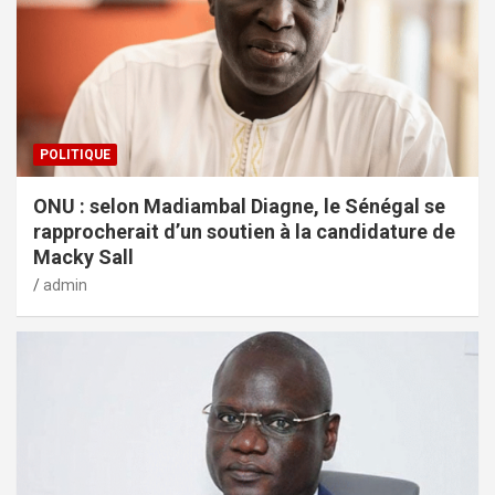
POLITIQUE
ONU : selon Madiambal Diagne, le Sénégal se
rapprocherait d’un soutien à la candidature de
Macky Sall
admin