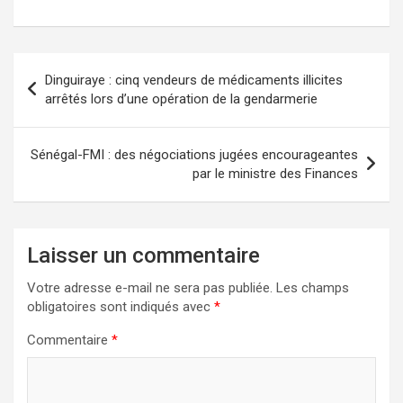
Dinguiraye : cinq vendeurs de médicaments illicites
arrêtés lors d’une opération de la gendarmerie
Sénégal-FMI : des négociations jugées encourageantes
par le ministre des Finances
Laisser un commentaire
Votre adresse e-mail ne sera pas publiée.
Les champs
obligatoires sont indiqués avec
*
Commentaire
*