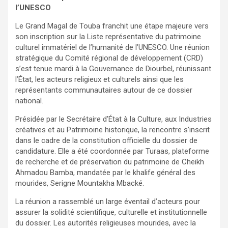
l’UNESCO
Le Grand Magal de Touba franchit une étape majeure vers
son inscription sur la Liste représentative du patrimoine
culturel immatériel de l’humanité de l’UNESCO. Une réunion
stratégique du Comité régional de développement (CRD)
s’est tenue mardi à la Gouvernance de Diourbel, réunissant
l’État, les acteurs religieux et culturels ainsi que les
représentants communautaires autour de ce dossier
national.
Présidée par le Secrétaire d’État à la Culture, aux Industries
créatives et au Patrimoine historique, la rencontre s’inscrit
dans le cadre de la constitution officielle du dossier de
candidature. Elle a été coordonnée par Turaas, plateforme
de recherche et de préservation du patrimoine de Cheikh
Ahmadou Bamba, mandatée par le khalife général des
mourides, Serigne Mountakha Mbacké.
La réunion a rassemblé un large éventail d’acteurs pour
assurer la solidité scientifique, culturelle et institutionnelle
du dossier. Les autorités religieuses mourides, avec la