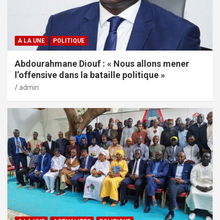
A LA UNE
POLITIQUE
Abdourahmane Diouf : « Nous allons mener
l’offensive dans la bataille politique »
admin