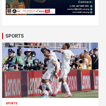
SPORTS
SPORTS