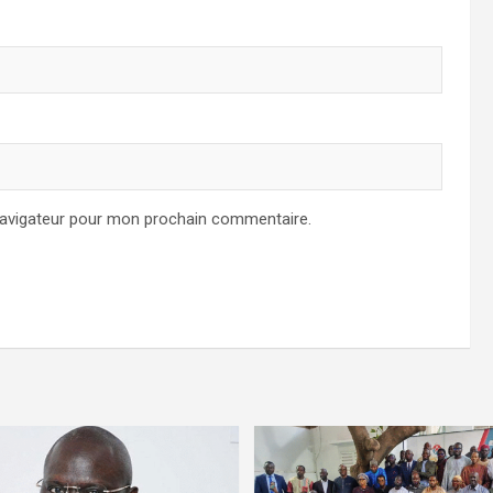
navigateur pour mon prochain commentaire.