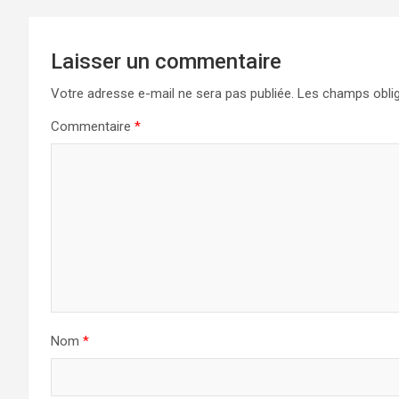
Laisser un commentaire
Votre adresse e-mail ne sera pas publiée.
Les champs oblig
Commentaire
*
Nom
*