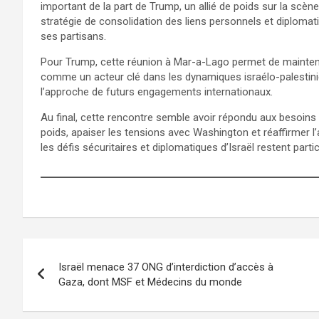
important de la part de Trump, un allié de poids sur la scène 
stratégie de consolidation des liens personnels et diploma
ses partisans.
Pour Trump, cette réunion à Mar-a-Lago permet de maintenir
comme un acteur clé dans les dynamiques israélo-palestinien
l’approche de futurs engagements internationaux.
Au final, cette rencontre semble avoir répondu aux besoins
poids, apaiser les tensions avec Washington et réaffirmer l
les défis sécuritaires et diplomatiques d’Israël restent part
Israël menace 37 ONG d’interdiction d’accès à
Gaza, dont MSF et Médecins du monde