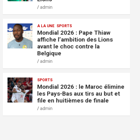
admin
A LA UNE
SPORTS
Mondial 2026 : Pape Thiaw
affiche l’ambition des Lions
avant le choc contre la
Belgique
admin
SPORTS
Mondial 2026 : le Maroc élimine
les Pays-Bas aux tirs au but et
file en huitièmes de finale
admin