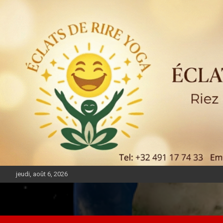
jeudi, août 6, 2026
DIASPORA PULSE