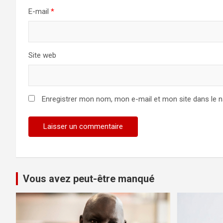
E-mail
*
Site web
Enregistrer mon nom, mon e-mail et mon site dans le 
Vous avez peut-être manqué