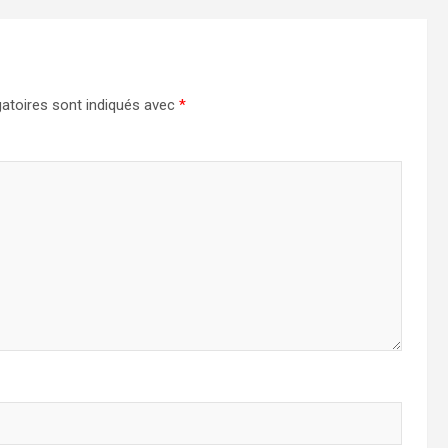
atoires sont indiqués avec
*