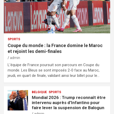
SPORTS
Coupe du monde : la France domine le Maroc
et rejoint les demi-finales
admin
L’équipe de France poursuit son parcours en Coupe du
monde. Les Bleus se sont imposés 2-0 face au Maroc,
jeudi, en quart de finale, validant ainsi leur billet pour le…
BELGIQUE
SPORTS
Mondial 2026 : Trump reconnaît être
intervenu auprès d’Infantino pour
faire lever la suspension de Balogun
admin