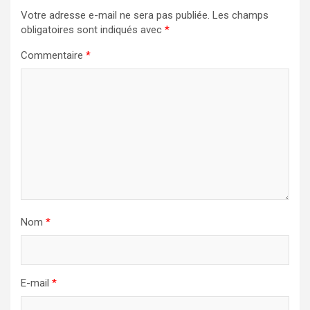
Votre adresse e-mail ne sera pas publiée.
Les champs
obligatoires sont indiqués avec
*
Commentaire
*
Nom
*
E-mail
*