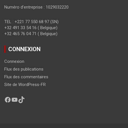
Numéro d’entreprise : 1029032220
TEL : +221 77 550 68 97 (SN)
+32 491 33 54 16 ( Belgique)
+32 465 76 04 71 ( Belgique)
CONNEXION
Connexion
Flux des publications
Flux des commentaires
Site de WordPress-FR