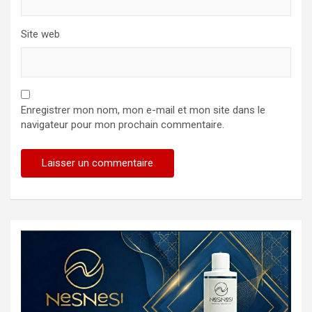
Site web
Enregistrer mon nom, mon e-mail et mon site dans le
navigateur pour mon prochain commentaire.