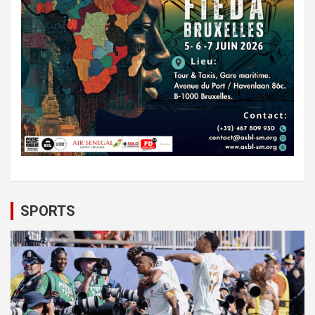
SPORTS