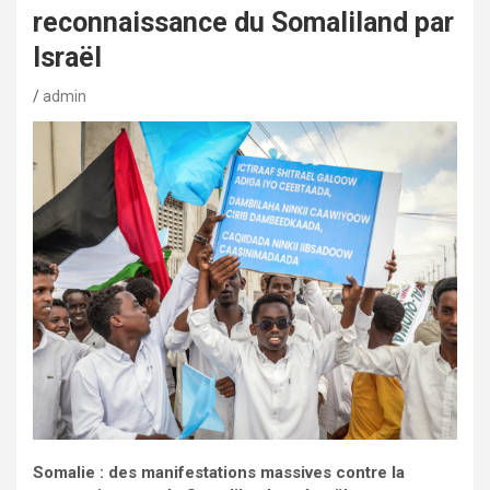
reconnaissance du Somaliland par
Israël
admin
Somalie : des manifestations massives contre la