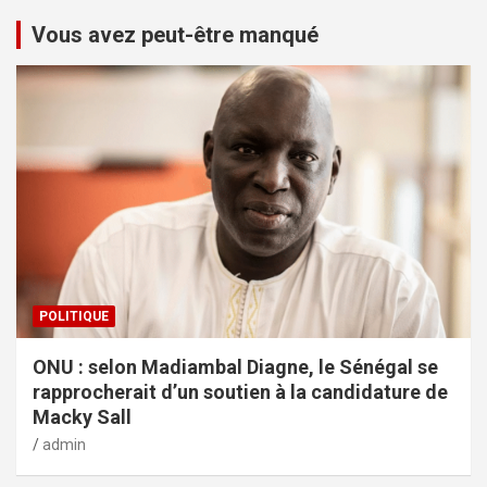
Vous avez peut-être manqué
POLITIQUE
ONU : selon Madiambal Diagne, le Sénégal se
rapprocherait d’un soutien à la candidature de
Macky Sall
admin