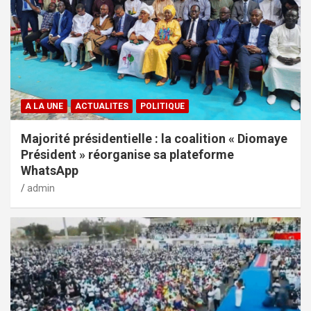
A LA UNE
ACTUALITES
POLITIQUE
Majorité présidentielle : la coalition « Diomaye
Président » réorganise sa plateforme
WhatsApp
admin