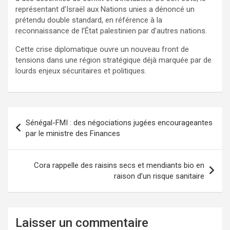
représentant d’Israël aux Nations unies a dénoncé un
prétendu double standard, en référence à la
reconnaissance de l’État palestinien par d’autres nations.
Cette crise diplomatique ouvre un nouveau front de
tensions dans une région stratégique déjà marquée par de
lourds enjeux sécuritaires et politiques.
Sénégal-FMI : des négociations jugées encourageantes
par le ministre des Finances
Cora rappelle des raisins secs et mendiants bio en
raison d’un risque sanitaire
Laisser un commentaire