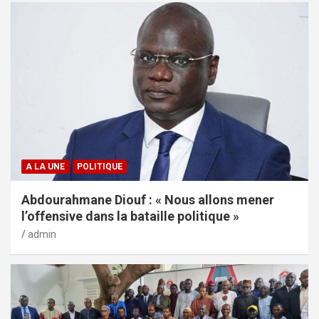
A LA UNE
POLITIQUE
Abdourahmane Diouf : « Nous allons mener
l’offensive dans la bataille politique »
admin