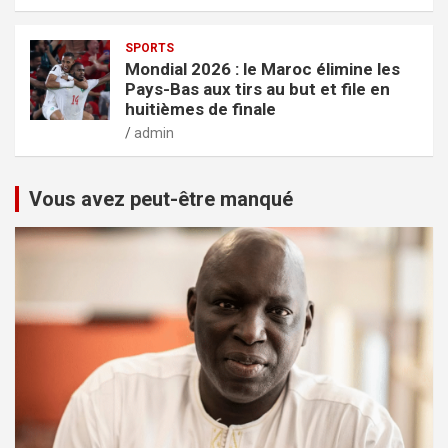
SPORTS
Mondial 2026 : le Maroc élimine les
Pays-Bas aux tirs au but et file en
huitièmes de finale
admin
Vous avez peut-être manqué