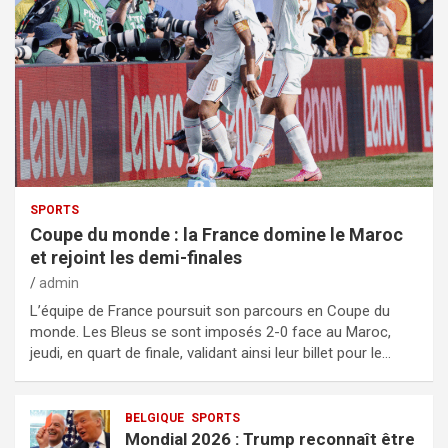
SPORTS
Coupe du monde : la France domine le Maroc
et rejoint les demi-finales
admin
L’équipe de France poursuit son parcours en Coupe du
monde. Les Bleus se sont imposés 2-0 face au Maroc,
jeudi, en quart de finale, validant ainsi leur billet pour le…
BELGIQUE
SPORTS
Mondial 2026 : Trump reconnaît être