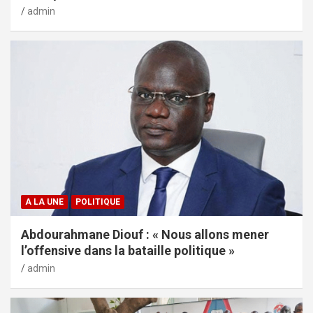
admin
A LA UNE
POLITIQUE
Abdourahmane Diouf : « Nous allons mener
l’offensive dans la bataille politique »
admin