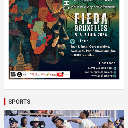
SPORTS