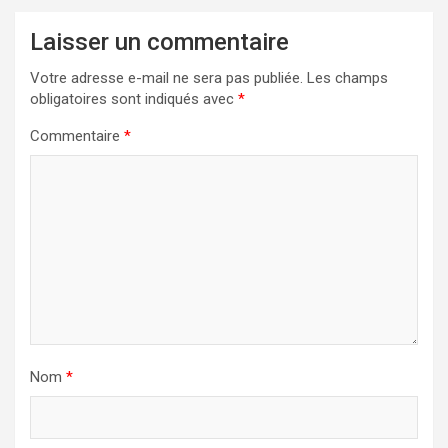
Laisser un commentaire
Votre adresse e-mail ne sera pas publiée.
Les champs
obligatoires sont indiqués avec
*
Commentaire
*
Nom
*