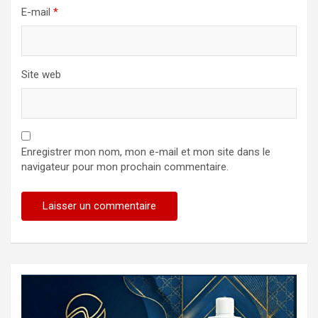
E-mail
*
Site web
Enregistrer mon nom, mon e-mail et mon site dans le
navigateur pour mon prochain commentaire.