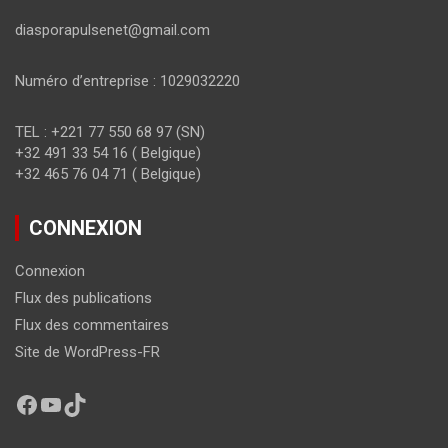
diasporapulsenet@gmail.com
Numéro d’entreprise : 1029032220
TEL : +221 77 550 68 97 (SN)
+32 491 33 54 16 ( Belgique)
+32 465 76 04 71 ( Belgique)
CONNEXION
Connexion
Flux des publications
Flux des commentaires
Site de WordPress-FR