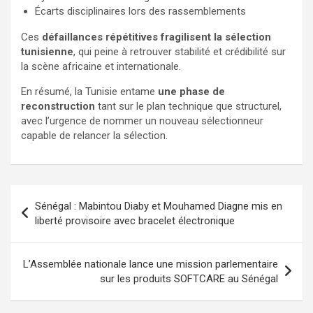
Écarts disciplinaires lors des rassemblements
Ces
défaillances répétitives fragilisent la sélection
tunisienne
, qui peine à retrouver stabilité et crédibilité sur
la scène africaine et internationale.
En résumé, la Tunisie entame
une phase de
reconstruction
tant sur le plan technique que structurel,
avec l’urgence de nommer un nouveau sélectionneur
capable de relancer la sélection.
Sénégal : Mabintou Diaby et Mouhamed Diagne mis en
liberté provisoire avec bracelet électronique
L’Assemblée nationale lance une mission parlementaire
sur les produits SOFTCARE au Sénégal