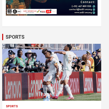
SPORTS
SPORTS