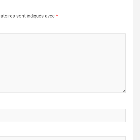
atoires sont indiqués avec
*