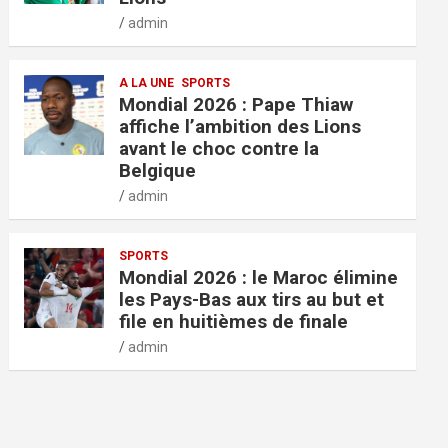
admin
A LA UNE
SPORTS
Mondial 2026 : Pape Thiaw
affiche l’ambition des Lions
avant le choc contre la
Belgique
admin
SPORTS
Mondial 2026 : le Maroc élimine
les Pays-Bas aux tirs au but et
file en huitièmes de finale
admin