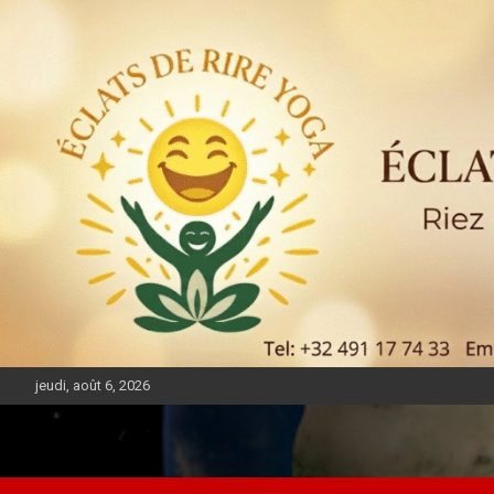
jeudi, août 6, 2026
DIASPORA PULSE