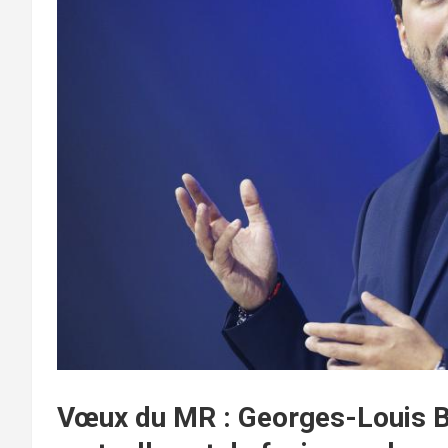
Vœux du MR : Georges-Louis B