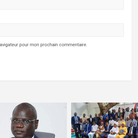
navigateur pour mon prochain commentaire.