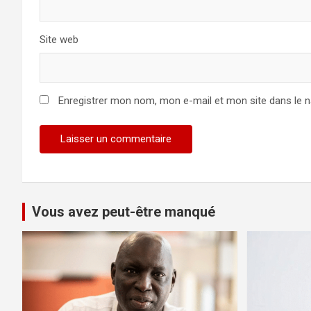
Site web
Enregistrer mon nom, mon e-mail et mon site dans le 
Vous avez peut-être manqué