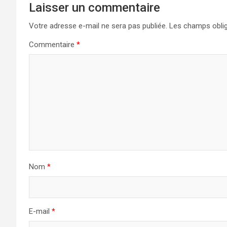
Laisser un commentaire
Votre adresse e-mail ne sera pas publiée.
Les champs oblig
Commentaire
*
Nom
*
E-mail
*