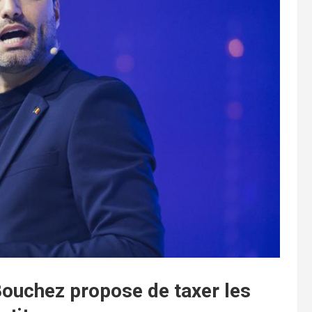
ouchez propose de taxer les