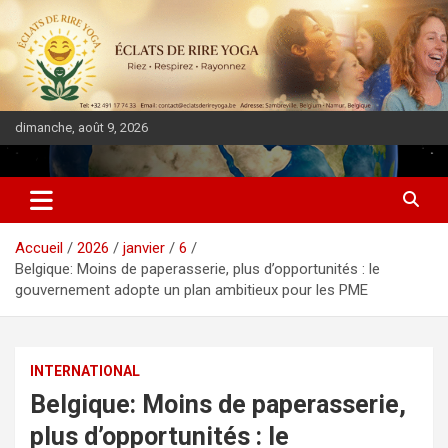
dimanche, août 9, 2026
DIASPORA PULSE
Accueil
2026
janvier
6
Belgique: Moins de paperasserie, plus d’opportunités : le
gouvernement adopte un plan ambitieux pour les PME
INTERNATIONAL
Belgique: Moins de paperasserie,
plus d’opportunités : le