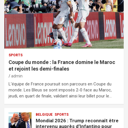
SPORTS
Coupe du monde : la France domine le Maroc
et rejoint les demi-finales
admin
L’équipe de France poursuit son parcours en Coupe du
monde. Les Bleus se sont imposés 2-0 face au Maroc,
jeudi, en quart de finale, validant ainsi leur billet pour le…
BELGIQUE
SPORTS
Mondial 2026 : Trump reconnaît être
intervenu auprès d’Infantino pour