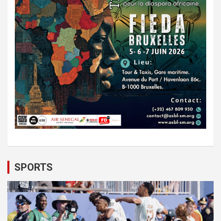
SPORTS