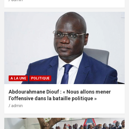
A LA UNE
POLITIQUE
Abdourahmane Diouf : « Nous allons mener
l’offensive dans la bataille politique »
admin