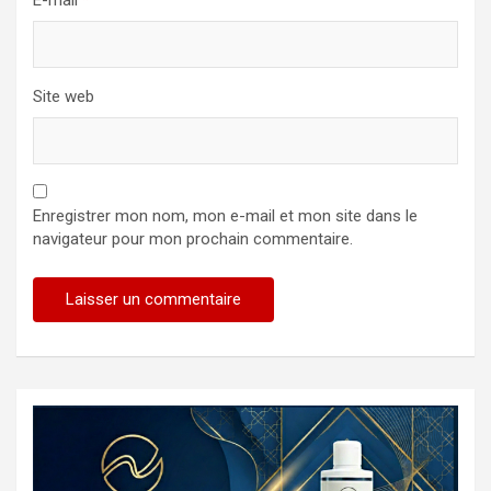
E-mail
*
Site web
Enregistrer mon nom, mon e-mail et mon site dans le
navigateur pour mon prochain commentaire.