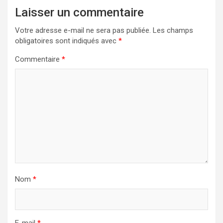
Laisser un commentaire
Votre adresse e-mail ne sera pas publiée.
Les champs
obligatoires sont indiqués avec
*
Commentaire
*
Nom
*