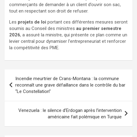
commerçants de demander à un client d’ouvrir son sac,
tout en respectant son droit de refuser.
Les
projets de loi
portant ces différentes mesures seront
soumis au Conseil des ministres
au premier semestre
2026
, a assuré la ministre, qui présente ce plan comme un
levier central pour dynamiser l’entrepreneuriat et renforcer
la compétitivité des PME.
Incendie meurtrier de Crans-Montana : la commune
reconnaît une grave défaillance dans le contrôle du bar
“Le Constellation”
Venezuela : le silence d’Erdogan après l’intervention
américaine fait polémique en Turquie