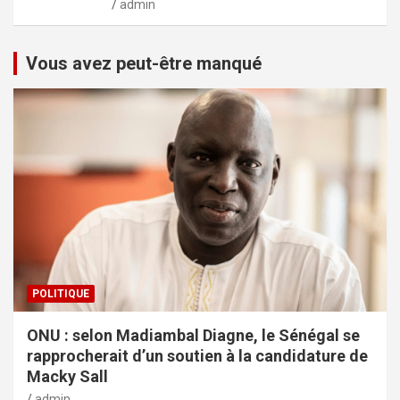
admin
Vous avez peut-être manqué
POLITIQUE
ONU : selon Madiambal Diagne, le Sénégal se
rapprocherait d’un soutien à la candidature de
Macky Sall
admin