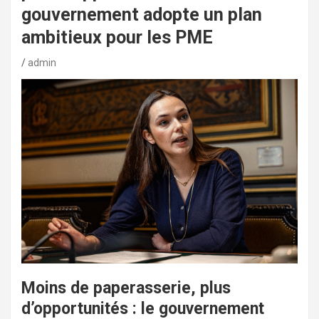
gouvernement adopte un plan
ambitieux pour les PME
admin
Moins de paperasserie, plus
d’opportunités : le gouvernement