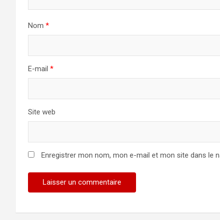
Nom
*
E-mail
*
Site web
Enregistrer mon nom, mon e-mail et mon site dans le 