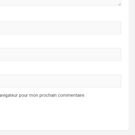
navigateur pour mon prochain commentaire.