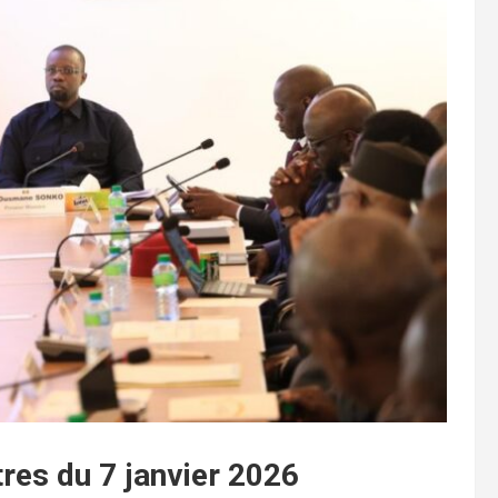
res du 7 janvier 2026