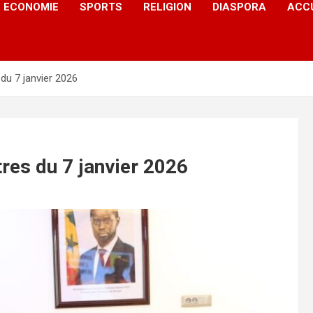
ECONOMIE
SPORTS
RELIGION
DIASPORA
ACC
du 7 janvier 2026
res du 7 janvier 2026