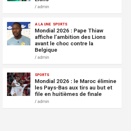
admin
A LA UNE
SPORTS
Mondial 2026 : Pape Thiaw
affiche l’ambition des Lions
avant le choc contre la
Belgique
admin
SPORTS
Mondial 2026 : le Maroc élimine
les Pays-Bas aux tirs au but et
file en huitièmes de finale
admin