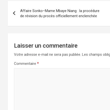
Affaire Sonko–Mame Mbaye Niang : la procédure
de révision du procès officiellement enclenchée
Laisser un commentaire
Votre adresse e-mail ne sera pas publiée.
Les champs oblig
Commentaire
*