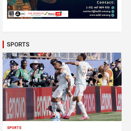
SPORTS
SPORTS