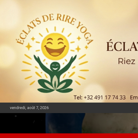
vendredi, août 7, 2026
DIASPORA PULSE