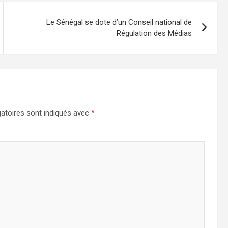
Le Sénégal se dote d’un Conseil national de
Régulation des Médias
atoires sont indiqués avec
*