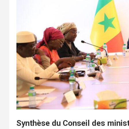
Synthèse du Conseil des minist