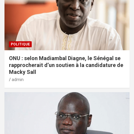
POLITIQUE
ONU : selon Madiambal Diagne, le Sénégal se
rapprocherait d’un soutien à la candidature de
Macky Sall
admin