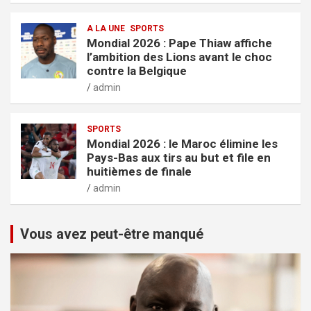
A LA UNE
SPORTS
Mondial 2026 : Pape Thiaw affiche
l’ambition des Lions avant le choc
contre la Belgique
admin
SPORTS
Mondial 2026 : le Maroc élimine les
Pays-Bas aux tirs au but et file en
huitièmes de finale
admin
Vous avez peut-être manqué