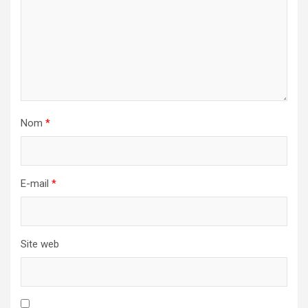
Nom
*
E-mail
*
Site web