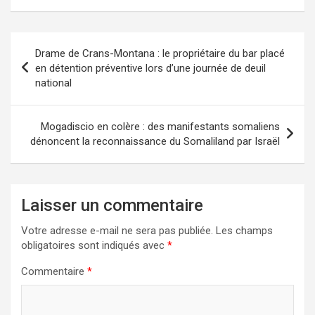
Drame de Crans-Montana : le propriétaire du bar placé
en détention préventive lors d’une journée de deuil
national
Mogadiscio en colère : des manifestants somaliens
dénoncent la reconnaissance du Somaliland par Israël
Laisser un commentaire
Votre adresse e-mail ne sera pas publiée.
Les champs
obligatoires sont indiqués avec
*
Commentaire
*