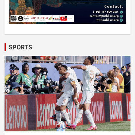
SPORTS