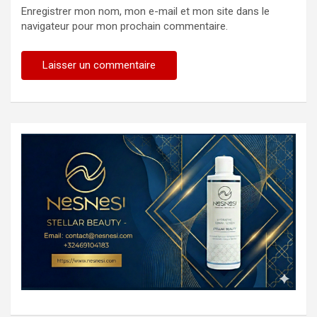
Enregistrer mon nom, mon e-mail et mon site dans le
navigateur pour mon prochain commentaire.