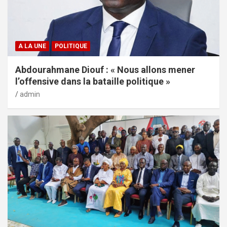
A LA UNE
POLITIQUE
Abdourahmane Diouf : « Nous allons mener
l’offensive dans la bataille politique »
admin