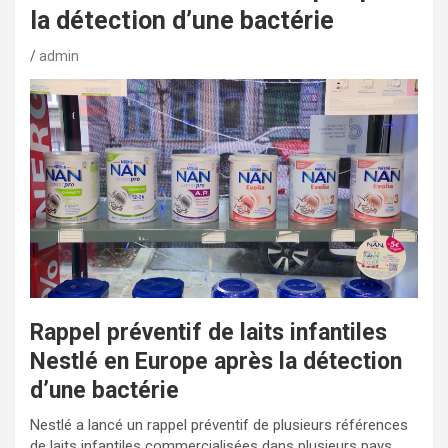
la détection d’une bactérie
admin
Rappel préventif de laits infantiles
Nestlé en Europe après la détection
d’une bactérie
Nestlé a lancé un rappel préventif de plusieurs références
de laits infantiles commercialisées dans plusieurs pays