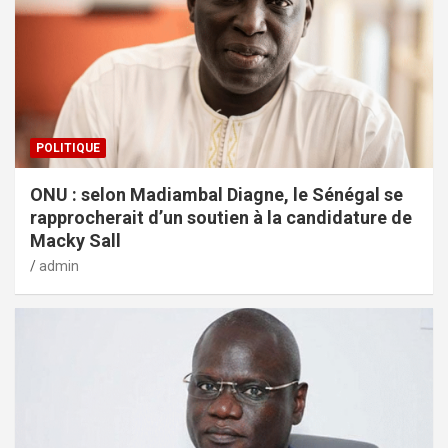
POLITIQUE
ONU : selon Madiambal Diagne, le Sénégal se
rapprocherait d’un soutien à la candidature de
Macky Sall
admin