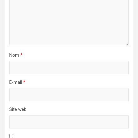
Nom
*
E-mail
*
Site web