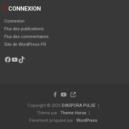
CONNEXION
Connexion
Flux des publications
Flux des commentaires
Site de WordPress-FR
Copyright © 2026
DIASPORA PULSE
Thème par :
Theme Horse
Fièrement propulsé par :
WordPress