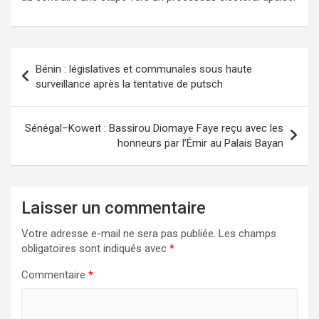
Bénin : législatives et communales sous haute
surveillance après la tentative de putsch
Sénégal–Koweït : Bassirou Diomaye Faye reçu avec les
honneurs par l’Émir au Palais Bayan
Laisser un commentaire
Votre adresse e-mail ne sera pas publiée.
Les champs
obligatoires sont indiqués avec
*
Commentaire
*