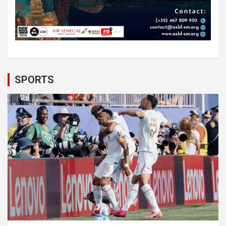
SPORTS