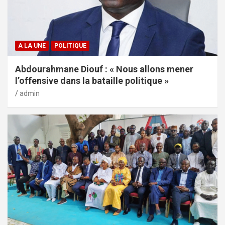
A LA UNE
POLITIQUE
Abdourahmane Diouf : « Nous allons mener
l’offensive dans la bataille politique »
admin