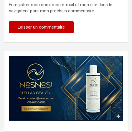
Enregistrer mon nom, mon e-mail et mon site dans le
navigateur pour mon prochain commentaire.