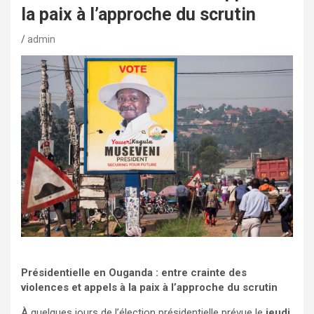
la paix à l’approche du scrutin
admin
Présidentielle en Ouganda : entre crainte des
violences et appels à la paix à l’approche du scrutin
À quelques jours de l’élection présidentielle prévue le
jeudi