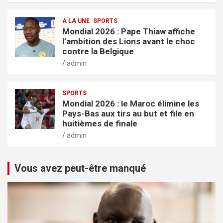
A LA UNE
SPORTS
Mondial 2026 : Pape Thiaw affiche
l’ambition des Lions avant le choc
contre la Belgique
admin
SPORTS
Mondial 2026 : le Maroc élimine les
Pays-Bas aux tirs au but et file en
huitièmes de finale
admin
Vous avez peut-être manqué