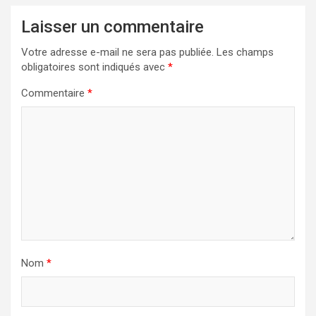
Laisser un commentaire
Votre adresse e-mail ne sera pas publiée.
Les champs
obligatoires sont indiqués avec
*
Commentaire
*
Nom
*