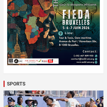
SPORTS