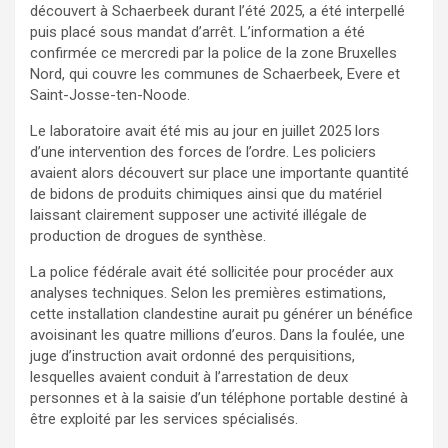
découvert à Schaerbeek durant l’été 2025, a été interpellé
puis placé sous mandat d’arrêt. L’information a été
confirmée ce mercredi par la police de la zone Bruxelles
Nord, qui couvre les communes de Schaerbeek, Evere et
Saint-Josse-ten-Noode.
Le laboratoire avait été mis au jour en juillet 2025 lors
d’une intervention des forces de l’ordre. Les policiers
avaient alors découvert sur place une importante quantité
de bidons de produits chimiques ainsi que du matériel
laissant clairement supposer une activité illégale de
production de drogues de synthèse.
La police fédérale avait été sollicitée pour procéder aux
analyses techniques. Selon les premières estimations,
cette installation clandestine aurait pu générer un bénéfice
avoisinant les quatre millions d’euros. Dans la foulée, une
juge d’instruction avait ordonné des perquisitions,
lesquelles avaient conduit à l’arrestation de deux
personnes et à la saisie d’un téléphone portable destiné à
être exploité par les services spécialisés.