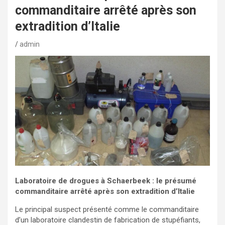
commanditaire arrêté après son
extradition d’Italie
admin
Laboratoire de drogues à Schaerbeek : le présumé
commanditaire arrêté après son extradition d’Italie
Le principal suspect présenté comme le commanditaire
d’un laboratoire clandestin de fabrication de stupéfiants,