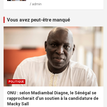
admin
Vous avez peut-être manqué
POLITIQUE
ONU : selon Madiambal Diagne, le Sénégal se
rapprocherait d’un soutien à la candidature de
Macky Sall