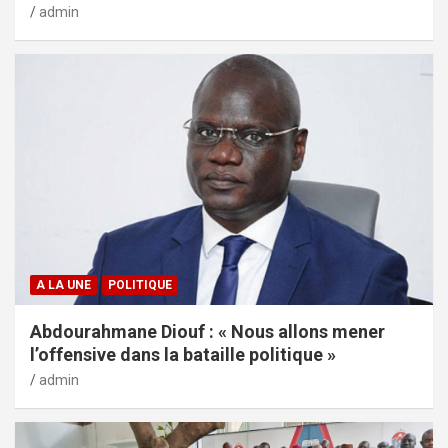
admin
A LA UNE
POLITIQUE
Abdourahmane Diouf : « Nous allons mener
l’offensive dans la bataille politique »
admin