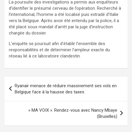
La poursuite des investigations a permis aux enquêteurs
d’identifier le présumé cerveau de l’opération. Recherché à
l’international, l’homme a été localisé puis extradé d’Italie
vers la Belgique. Après avoir été entendu par la police, il a
été placé sous mandat d’arrêt par la juge d’instruction
chargée du dossier.
L’enquête se poursuit afin d’établir l’ensemble des
responsabilités et de déterminer l’ampleur exacte du
réseau lié à ce laboratoire clandestin.
Ryanair menace de réduire massivement ses vols en
Belgique face à la hausse des taxes
» MA VOIX »: Rendez-vous avec Nancy Mbaye
(Bruxelles)