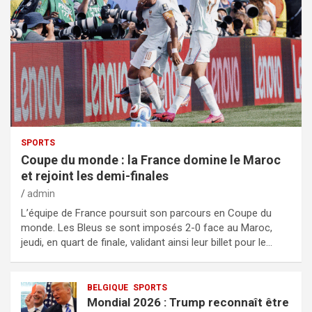
SPORTS
Coupe du monde : la France domine le Maroc
et rejoint les demi-finales
admin
L’équipe de France poursuit son parcours en Coupe du
monde. Les Bleus se sont imposés 2-0 face au Maroc,
jeudi, en quart de finale, validant ainsi leur billet pour le…
BELGIQUE
SPORTS
Mondial 2026 : Trump reconnaît être