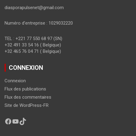
diasporapulsenet@gmail.com
Numéro d’entreprise : 1029032220
TEL : +221 77 550 68 97 (SN)
+32 491 33 54 16 ( Belgique)
+32 465 76 04 71 ( Belgique)
CONNEXION
Connexion
Flux des publications
Flux des commentaires
Site de WordPress-FR