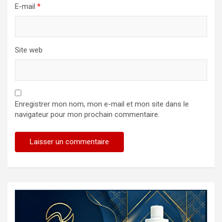
E-mail
*
Site web
Enregistrer mon nom, mon e-mail et mon site dans le
navigateur pour mon prochain commentaire.