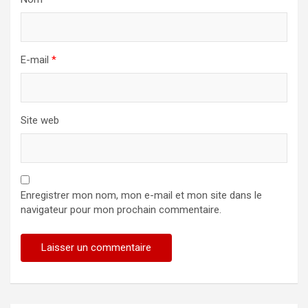
E-mail
*
Site web
Enregistrer mon nom, mon e-mail et mon site dans le
navigateur pour mon prochain commentaire.