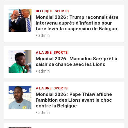
BELGIQUE
SPORTS
Mondial 2026 : Trump reconnaît être
intervenu auprès d’Infantino pour
faire lever la suspension de Balogun
admin
A LA UNE
SPORTS
Mondial 2026 : Mamadou Sarr prêt à
saisir sa chance avec les Lions
admin
A LA UNE
SPORTS
Mondial 2026 : Pape Thiaw affiche
l’ambition des Lions avant le choc
contre la Belgique
admin