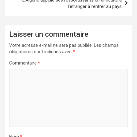
l’étranger à rentrer au pays
Laisser un commentaire
Votre adresse e-mail ne sera pas publiée.
Les champs
obligatoires sont indiqués avec
*
Commentaire
*
Nom
*