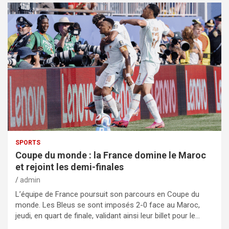
SPORTS
Coupe du monde : la France domine le Maroc
et rejoint les demi-finales
admin
L’équipe de France poursuit son parcours en Coupe du
monde. Les Bleus se sont imposés 2-0 face au Maroc,
jeudi, en quart de finale, validant ainsi leur billet pour le…