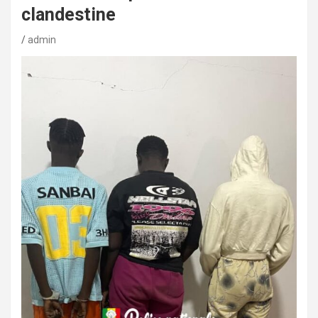
clandestine
admin