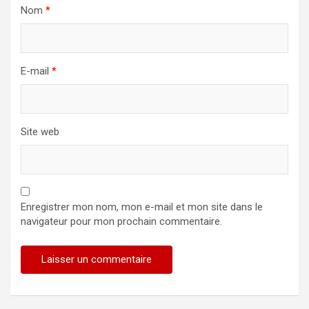
Nom
*
E-mail
*
Site web
Enregistrer mon nom, mon e-mail et mon site dans le
navigateur pour mon prochain commentaire.