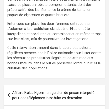
saisie de plusieurs objets compromettants, dont des
préservatifs, des lubrifiants, de la crème de karité, un
paquet de cigarettes et quatre briquets.
Entendues sur place, les deux femmes ont reconnu
s’adonner à la prostitution clandestine. Elles ont été
interpellées et conduites au commissariat en même temps
que leur client, afin de poursuivre les investigations.
Cette intervention s’inscrit dans le cadre des actions
régulières menées par la Police nationale pour lutter contre
les réseaux de prostitution illégale et les atteintes aux
bonnes mœurs, dans le but de préserver l’ordre public et la
quiétude des populations.
Affaire Farba Ngom : un gardien de prison interpellé
pour des téléphones introduits en détention