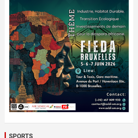
SPORTS