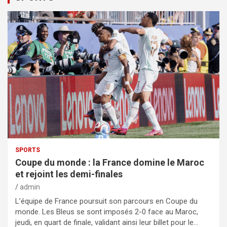
SPORTS
Coupe du monde : la France domine le Maroc
et rejoint les demi-finales
admin
L’équipe de France poursuit son parcours en Coupe du
monde. Les Bleus se sont imposés 2-0 face au Maroc,
jeudi, en quart de finale, validant ainsi leur billet pour le…