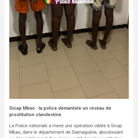
Sicap Mbao : la police démantèle un réseau de
prostitution clandestine
La Police nationale a mené une opération ciblée à Sicap
Mbao, dans le département de Diamaguène, aboutissant