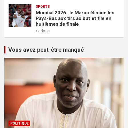
SPORTS
Mondial 2026 : le Maroc élimine les
Pays-Bas aux tirs au but et file en
huitièmes de finale
admin
Vous avez peut-être manqué
POLITIQUE