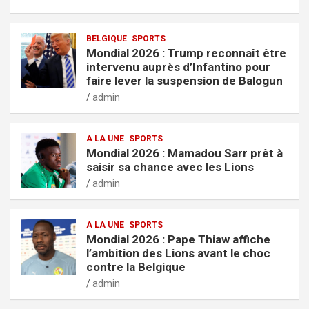
BELGIQUE
SPORTS
Mondial 2026 : Trump reconnaît être
intervenu auprès d’Infantino pour
faire lever la suspension de Balogun
admin
A LA UNE
SPORTS
Mondial 2026 : Mamadou Sarr prêt à
saisir sa chance avec les Lions
admin
A LA UNE
SPORTS
Mondial 2026 : Pape Thiaw affiche
l’ambition des Lions avant le choc
contre la Belgique
admin