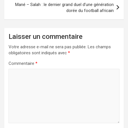
Mané – Salah : le dernier grand duel d’une génération
dorée du football africain
Laisser un commentaire
Votre adresse e-mail ne sera pas publiée.
Les champs
obligatoires sont indiqués avec
*
Commentaire
*