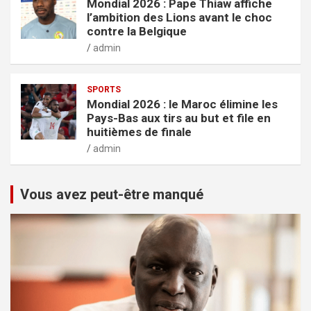
Mondial 2026 : Pape Thiaw affiche
l’ambition des Lions avant le choc
contre la Belgique
admin
SPORTS
Mondial 2026 : le Maroc élimine les
Pays-Bas aux tirs au but et file en
huitièmes de finale
admin
Vous avez peut-être manqué