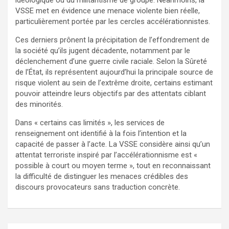
VSSE met en évidence une menace violente bien réelle,
particulièrement portée par les cercles accélérationnistes.
Ces derniers prônent la précipitation de l’effondrement de
la société qu’ils jugent décadente, notamment par le
déclenchement d’une guerre civile raciale. Selon la Sûreté
de l’État, ils représentent aujourd’hui la principale source de
risque violent au sein de l’extrême droite, certains estimant
pouvoir atteindre leurs objectifs par des attentats ciblant
des minorités.
Dans « certains cas limités », les services de
renseignement ont identifié à la fois l’intention et la
capacité de passer à l’acte. La VSSE considère ainsi qu’un
attentat terroriste inspiré par l’accélérationnisme est «
possible à court ou moyen terme », tout en reconnaissant
la difficulté de distinguer les menaces crédibles des
discours provocateurs sans traduction concrète.