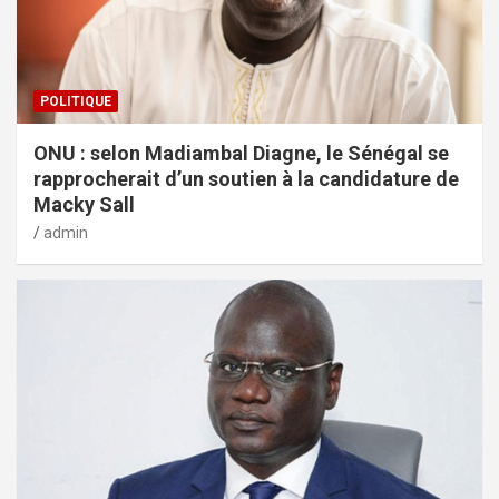
POLITIQUE
ONU : selon Madiambal Diagne, le Sénégal se
rapprocherait d’un soutien à la candidature de
Macky Sall
admin