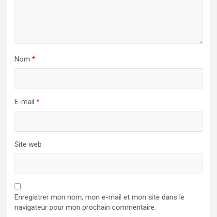
Nom
*
E-mail
*
Site web
Enregistrer mon nom, mon e-mail et mon site dans le
navigateur pour mon prochain commentaire.