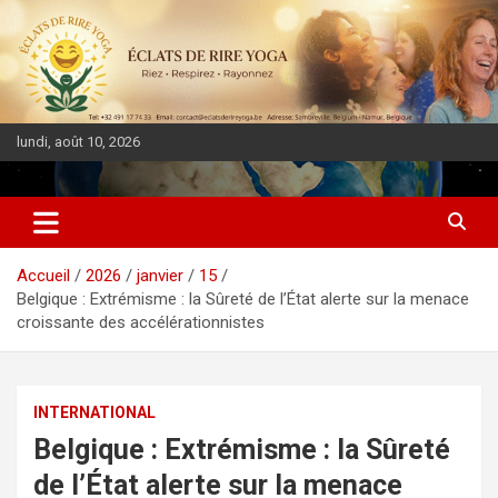
lundi, août 10, 2026
DIASPORA PULSE
Accueil
2026
janvier
15
Belgique : Extrémisme : la Sûreté de l’État alerte sur la menace
croissante des accélérationnistes
INTERNATIONAL
Belgique : Extrémisme : la Sûreté
de l’État alerte sur la menace