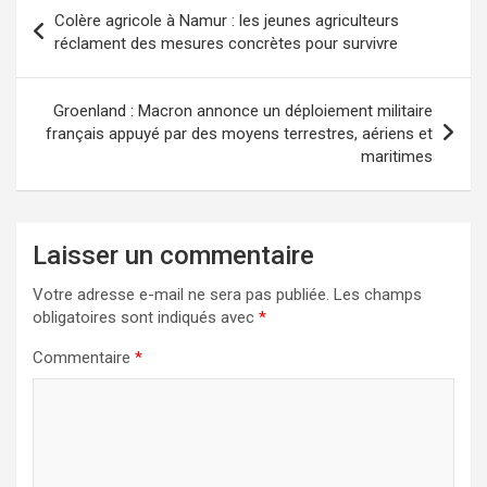
Colère agricole à Namur : les jeunes agriculteurs
réclament des mesures concrètes pour survivre
Groenland : Macron annonce un déploiement militaire
français appuyé par des moyens terrestres, aériens et
maritimes
Laisser un commentaire
Votre adresse e-mail ne sera pas publiée.
Les champs
obligatoires sont indiqués avec
*
Commentaire
*