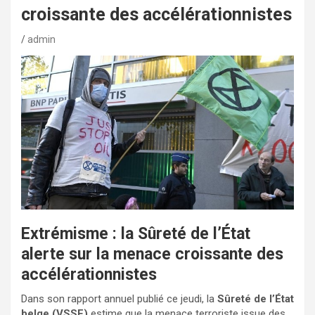
croissante des accélérationnistes
admin
Extrémisme : la Sûreté de l’État
alerte sur la menace croissante des
accélérationnistes
Dans son rapport annuel publié ce jeudi, la
Sûreté de l’État
belge (VSSE)
estime que la menace terroriste issue des