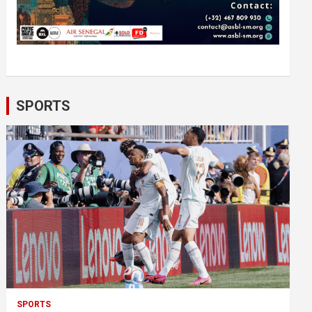
SPORTS
SPORTS