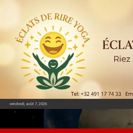
vendredi, août 7, 2026
DIASPORA PULSE