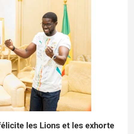
licite les Lions et les exhorte