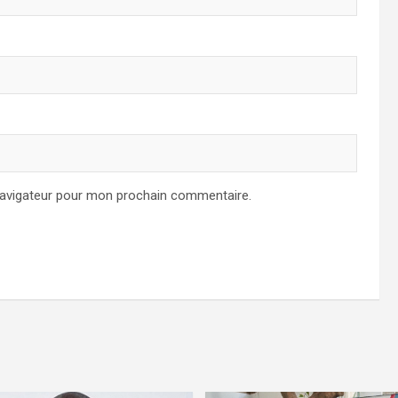
navigateur pour mon prochain commentaire.