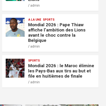
admin
A LA UNE
SPORTS
Mondial 2026 : Pape Thiaw
affiche l’ambition des Lions
avant le choc contre la
Belgique
admin
SPORTS
Mondial 2026 : le Maroc élimine
les Pays-Bas aux tirs au but et
file en huitièmes de finale
admin