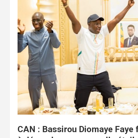
CAN : Bassirou Diomaye Faye fé