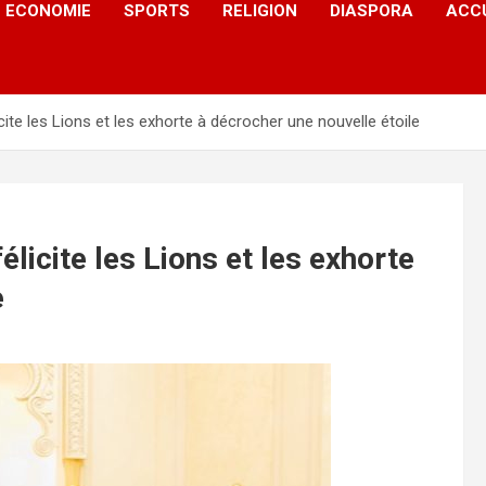
ECONOMIE
SPORTS
RELIGION
DIASPORA
ACC
ite les Lions et les exhorte à décrocher une nouvelle étoile
licite les Lions et les exhorte
e