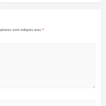
atoires sont indiqués avec
*