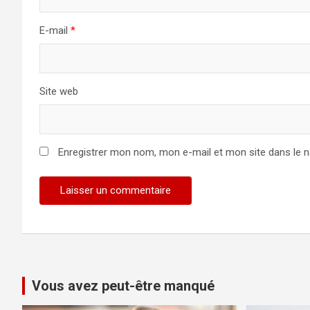
E-mail
*
Site web
Enregistrer mon nom, mon e-mail et mon site dans le 
Vous avez peut-être manqué