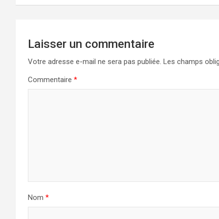
Laisser un commentaire
Votre adresse e-mail ne sera pas publiée.
Les champs oblig
Commentaire
*
Nom
*