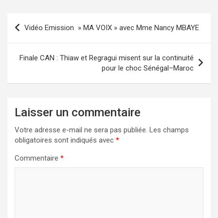
Vidéo Emission » MA VOIX » avec Mme Nancy MBAYE
Finale CAN : Thiaw et Regragui misent sur la continuité
pour le choc Sénégal–Maroc
Laisser un commentaire
Votre adresse e-mail ne sera pas publiée.
Les champs
obligatoires sont indiqués avec
*
Commentaire
*