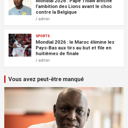
Mondial 2026 : Pape Thiaw affiche
l’ambition des Lions avant le choc
contre la Belgique
admin
SPORTS
Mondial 2026 : le Maroc élimine les
Pays-Bas aux tirs au but et file en
huitièmes de finale
admin
Vous avez peut-être manqué