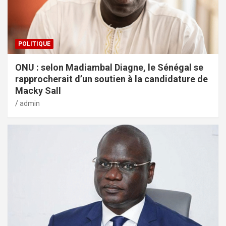
POLITIQUE
ONU : selon Madiambal Diagne, le Sénégal se
rapprocherait d’un soutien à la candidature de
Macky Sall
admin