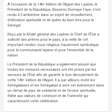
À l’occasion de la 146ᵉ édition de l’Appel des Layène, le
Président de la République, Bassirou Diomaye Faye, s’est
rendu à Cambérène dans un esprit de recueillement,
d’élévation spirituelle et de quête du bien-être pour le
Sénégal.
Reçu par le Khalif général des Layène, le Chef de l’État a
sollicité des prières pour le pays, à la veille de cet
important rendez-vous religieux, hautement symbolique
pour la communauté layène et pour l’ensemble de la
nation.
Le Président de la République a également assuré que
toutes les mesures nécessaires ont été prises par les
services de l’État afin de garantir le bon déroulement de
cette 146ᵉ édition de l’Appel. Il a, par ailleurs, invité les
Sénégalaises et les Sénégalais à vivre cet événement dans
un climat de paix, de solidarité et de ferveur spirituelle,
fidèle aux valeurs de cohésion et de fraternité qui
caractérisent cette célébration.