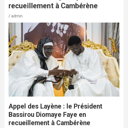
recueillement à Cambérène
admin
Appel des Layène : le Président
Bassirou Diomaye Faye en
recueillement à Cambérène