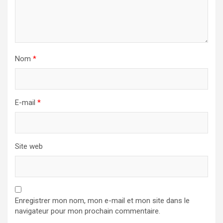
Nom
*
E-mail
*
Site web
Enregistrer mon nom, mon e-mail et mon site dans le
navigateur pour mon prochain commentaire.